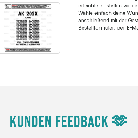
erleichtern, stellen wir 
Wähle einfach deine Wun
anschließend mit der Ges
Bestellformular, per E-M
KUNDEN FEEDBACK 🫶