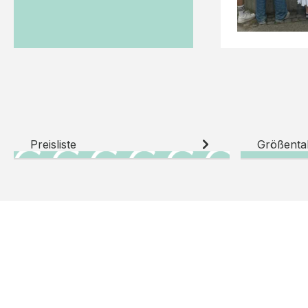
Preisliste
Größenta