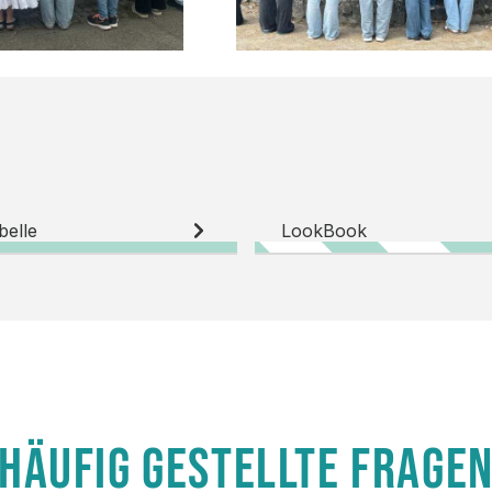
belle
LookBook
HÄUFIG GESTELLTE FRAGE