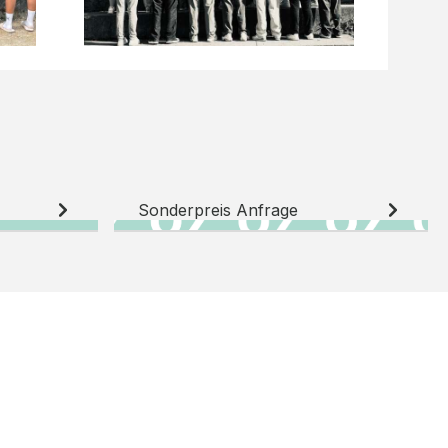
Sonderpreis Anfrage
N