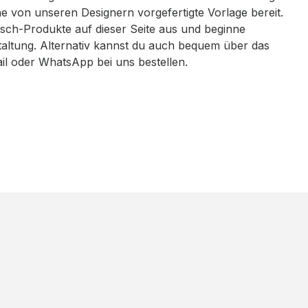
eine von unseren Designern vorgefertigte Vorlage bereit.
sch-Produkte auf dieser Seite aus und beginne
taltung. Alternativ kannst du auch bequem über das
ail oder WhatsApp bei uns bestellen.