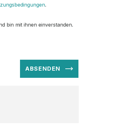
zungsbedingungen
.
d bin mit ihnen einverstanden.
ABSENDEN