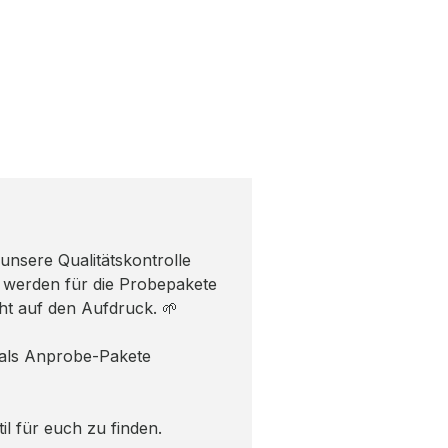
unsere Qualitätskontrolle
 werden für die Probepakete
ht auf den Aufdruck. 🌱
g als Anprobe-Pakete
til für euch zu finden.