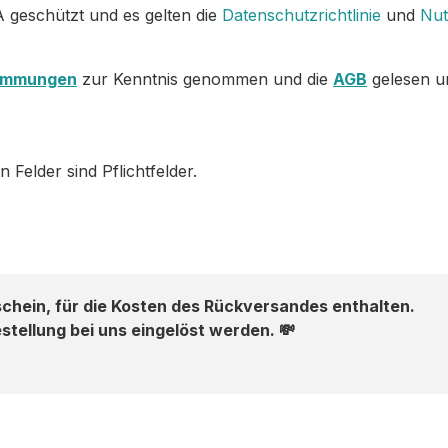
 geschützt und es gelten die
Datenschutzrichtlinie
und
Nut
immungen
zur Kenntnis genommen und die
AGB
gelesen un
 Felder sind Pflichtfelder.
schein, für die Kosten des Rückversandes enthalten.
stellung bei uns eingelöst werden. 💸