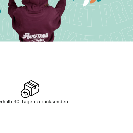
erhalb 30 Tagen zurücksenden