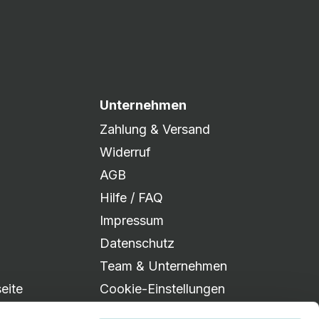
Unternehmen
Zahlung & Versand
Widerruf
AGB
Hilfe / FAQ
Impressum
Datenschutz
Team & Unternehmen
eite
Cookie-Einstellungen