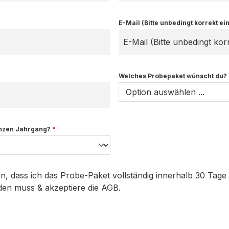
E-Mail (Bitte unbedingt korrekt e
Welches Probepaket wünscht du?
anzen Jahrgang?
*
, dass ich das Probe-Paket vollständig innerhalb 30 Tage
en muss & akzeptiere die AGB.