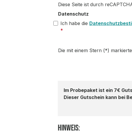
Diese Seite ist durch reCAPTCHA
Datenschutz
Ich habe die
Datenschutzbest
*
Die mit einem Stern (*) markierten
Im Probepaket ist ein 7€ Gut
Dieser Gutschein kann bei Be
Hinweis: