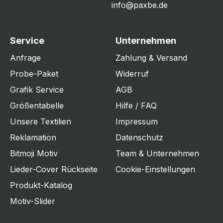
info@paxbe.de
Service
Unternehmen
Anfrage
Zahlung & Versand
Probe-Paket
Widerruf
Grafik Service
AGB
Größentabelle
Hilfe / FAQ
Unsere Textilien
Impressum
Reklamation
Datenschutz
Bitmoji Motiv
Team & Unternehmen
Lieder-Cover Rückseite
Cookie-Einstellungen
Produkt-Katalog
Motiv-Slider