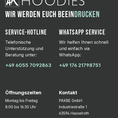
WIR WERDEN EUCH BEEIN
DRUCKEN
SERVICE-HOTLINE
WHATSAPP SERVICE
Telefonische
Wir helfen Ihnen schnell
Unterstützung und
und einfach via
Beratung unter:
WhatsApp:
+49 6055 7092863
+49 176 21798751
Öffnungszeiten
Kontakt
Montag bis Freitag
PAXBE GmbH
8:00 bis 16:30 Uhr
Industriestraße 1
63594 Hasselroth