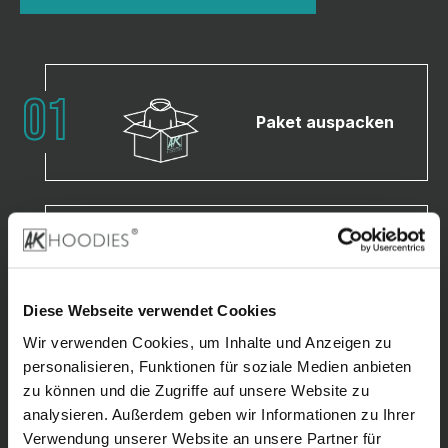
Paket auspacken
Hoodies
anprobieren
Diese Webseite verwendet Cookies
Wir verwenden Cookies, um Inhalte und Anzeigen zu
personalisieren, Funktionen für soziale Medien anbieten
zu können und die Zugriffe auf unsere Website zu
innerhalb 30 Tage
zurücksenden
analysieren. Außerdem geben wir Informationen zu Ihrer
Verwendung unserer Website an unsere Partner für