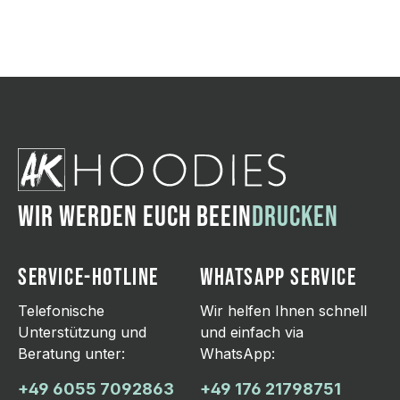
WIR WERDEN EUCH BEEIN
DRUCKEN
SERVICE-HOTLINE
WHATSAPP SERVICE
Telefonische
Wir helfen Ihnen schnell
Unterstützung und
und einfach via
Beratung unter:
WhatsApp:
+49 6055 7092863
+49 176 21798751