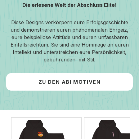
Die erlesene Welt der Abschluss Elite!
Diese Designs verkörpern eure Erfolgsgeschichte
und demonstrieren euren phänomenalen Ehrgeiz,
eure beispiellose Attitüde und euren unfassbaren
Einfallsreichtum. Sie sind eine Hommage an euren
Intellekt und unterstreichen eure Persönlichkeit,
gebührenden, mit Stil.
ZU DEN ABI MOTIVEN