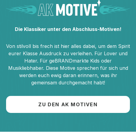
Die Klassiker unter den Abschluss-Motiven!
Von stilvoll bis frech ist hier alles dabei, um dem Spirit
eurer Klasse Ausdruck zu verleihen. Für Lover und
Hater. Für geBRANDmarkte Kids oder
Musikliebhaber. Diese Motive sprechen für sich und
werden euch ewig daran erinnern, was ihr
gemeinsam durchgemacht habt!
ZU DEN AK MOTIVEN