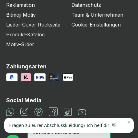
Reklamation
Datenschutz
Bitmoji Motiv
Team & Unternehmen
Lieder-Cover Rückseite
Cookie-Einstellungen
Produkt-Katalog
Motiv-Slider
Zahlungsarten
Social Media