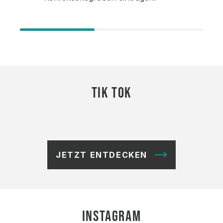
TIK TOK
JETZT ENTDECKEN
INSTAGRAM