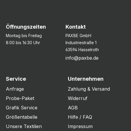
Öffnungszeiten
Kontakt
Montag bis Freitag
PAXBE GmbH
8:00 bis 16:30 Uhr
Industriestraße 1
63594 Hasselroth
info@paxbe.de
Service
Unternehmen
Anfrage
Zahlung & Versand
Probe-Paket
Widerruf
Grafik Service
AGB
Größentabelle
Hilfe / FAQ
Unsere Textilien
Impressum