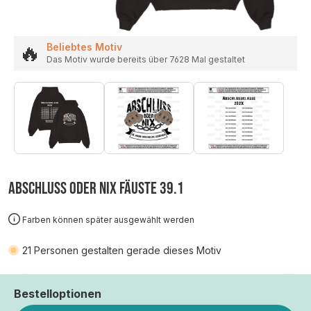
🔥
Beliebtes Motiv
Das Motiv wurde bereits über 7628 Mal gestaltet
ABSCHLUSS ODER NIX FÄUSTE 39.1
Farben können später ausgewählt werden
21
Personen gestalten gerade dieses Motiv
Bestelloptionen