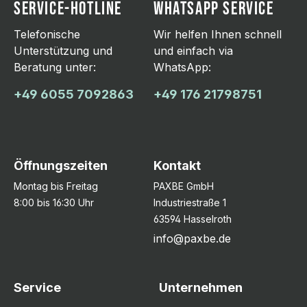
SERVICE-HOTLINE
WHATSAPP SERVICE
Telefonische
Wir helfen Ihnen schnell
Unterstützung und
und einfach via
Beratung unter:
WhatsApp:
+49 6055 7092863
+49 176 21798751
Öffnungszeiten
Kontakt
Montag bis Freitag
PAXBE GmbH
8:00 bis 16:30 Uhr
Industriestraße 1
63594 Hasselroth
info@paxbe.de
Service
Unternehmen