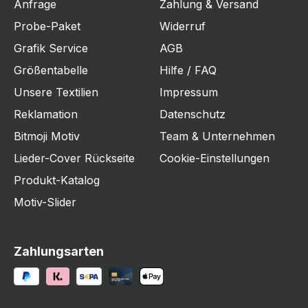
Anfrage
Zahlung & Versand
Probe-Paket
Widerruf
Grafik Service
AGB
Größentabelle
Hilfe / FAQ
Unsere Textilien
Impressum
Reklamation
Datenschutz
Bitmoji Motiv
Team & Unternehmen
Lieder-Cover Rückseite
Cookie-Einstellungen
Produkt-Katalog
Motiv-Slider
Zahlungsarten