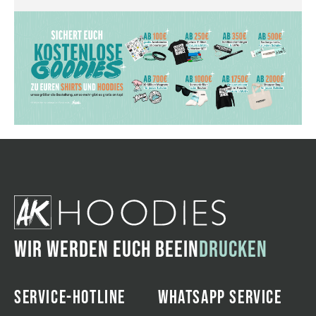
WIR WERDEN EUCH BEEIN
DRUCKEN
SERVICE-HOTLINE
WHATSAPP SERVICE