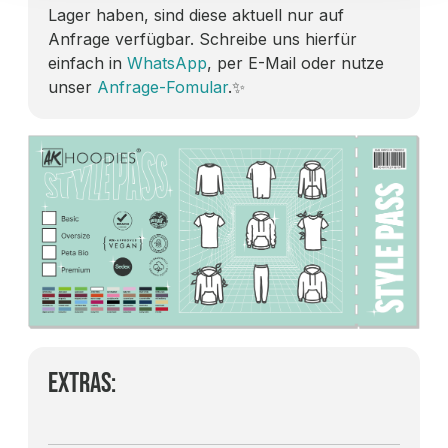
Lager haben, sind diese aktuell nur auf
Anfrage verfügbar. Schreibe uns hierfür
einfach in
WhatsApp
, per E-Mail oder nutze
unser
Anfrage-Fomular
.✨
Extras: