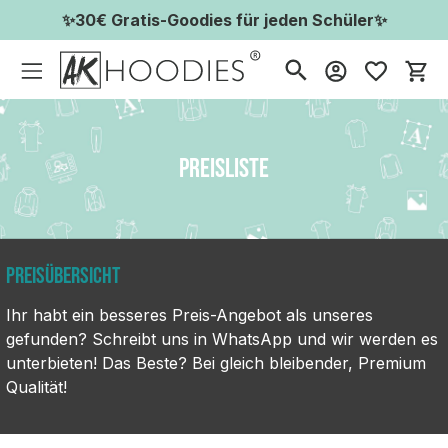
✨30€ Gratis-Goodies für jeden Schüler✨
Wa
Preisliste
Preisübersicht
Ihr habt ein besseres Preis-Angebot als unseres
gefunden? Schreibt uns in WhatsApp und wir werden es
unterbieten! Das Beste? Bei gleich bleibender, Premium
Qualität!