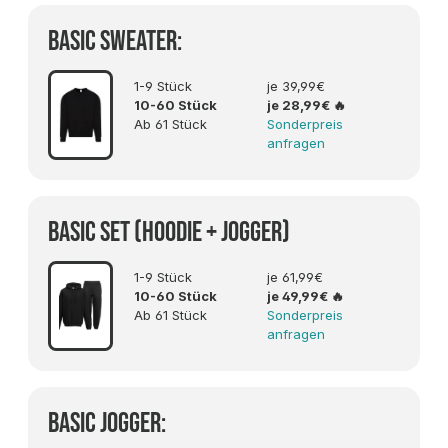
Basic Sweater:
1-9 Stück
je 39,99€
10-60 Stück
je 28,99€
🔥
Ab 61 Stück
Sonderpreis
anfragen
Basic SET (Hoodie + Jogger)
1-9 Stück
je 61,99€
10-60 Stück
je 49,99€
🔥
Ab 61 Stück
Sonderpreis
anfragen
Basic Jogger: