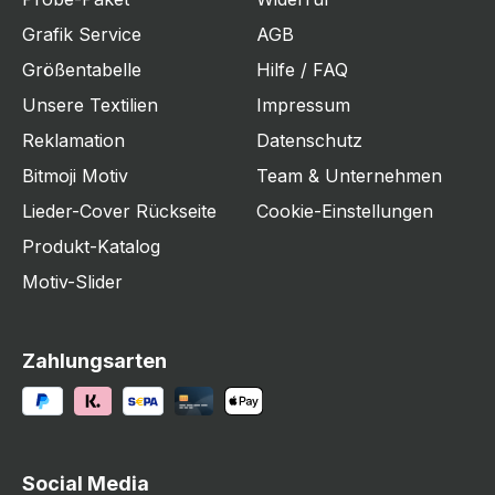
Grafik Service
AGB
Größentabelle
Hilfe / FAQ
Unsere Textilien
Impressum
Reklamation
Datenschutz
Bitmoji Motiv
Team & Unternehmen
Lieder-Cover Rückseite
Cookie-Einstellungen
Produkt-Katalog
Motiv-Slider
Zahlungsarten
Social Media