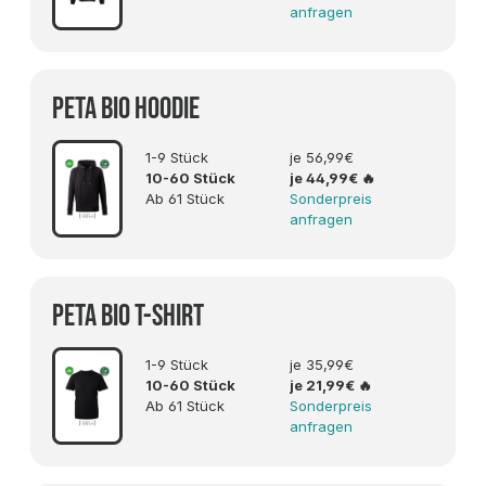
anfragen
PETA BIO Hoodie
1-9 Stück
je 56,99€
10-60 Stück
je 44,99€
🔥
Ab 61 Stück
Sonderpreis
anfragen
PETA BIO T-Shirt
1-9 Stück
je 35,99€
10-60 Stück
je 21,99€
🔥
Ab 61 Stück
Sonderpreis
anfragen