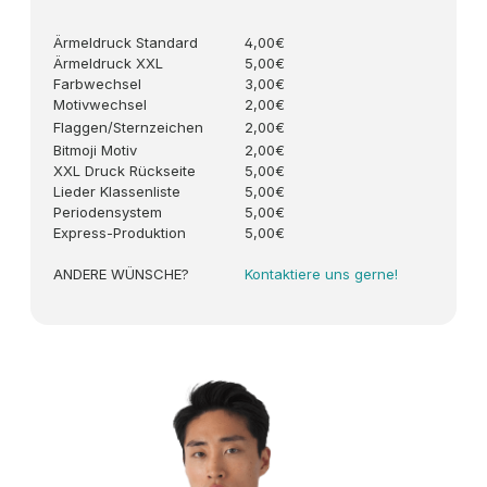
Ärmeldruck Standard
4,00€
Ärmeldruck XXL
5,00€
Farbwechsel
3,00€
Motivwechsel
2,00€
Flaggen/Sternzeichen
2,00€
Bitmoji Motiv
2,00€
XXL Druck Rückseite
5,00€
Lieder Klassenliste
5,00€
Periodensystem
5,00€
Express-Produktion
5,00€
ANDERE WÜNSCHE?
Kontaktiere uns gerne!