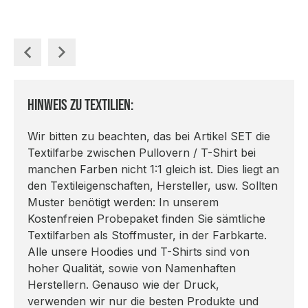
Hinweis zu Textilien:
Wir bitten zu beachten, das bei Artikel SET die
Textilfarbe zwischen Pullovern / T-Shirt bei
manchen Farben nicht 1:1 gleich ist. Dies liegt an
den Textileigenschaften, Hersteller, usw. Sollten
Muster benötigt werden: In unserem
Kostenfreien Probepaket finden Sie sämtliche
Textilfarben als Stoffmuster, in der Farbkarte.
Alle unsere Hoodies und T-Shirts sind von
hoher Qualität, sowie von Namenhaften
Herstellern. Genauso wie der Druck,
verwenden wir nur die besten Produkte und