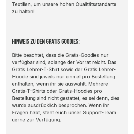
Textilien, um unsere hohen Qualitätsstandarte
zu halten!
Hinweis zu den Gratis Goodies:
Bitte beachtet, dass die Gratis-Goodies nur
verfügbar sind, solange der Vorrat reicht. Das
Gratis Lehrer-T-Shirt sowie der Gratis Lehrer-
Hoodie sind jeweils nur einmal pro Bestellung
enthalten, wenn ihr sie auswählt. Mehrere
Gratis-T-Shirts oder Gratis-Hoodies pro
Bestellung sind nicht gestattet, es sei denn, dies
wurde ausdrücklich besprochen. Wenn ihr
Fragen habt, steht euch unser Support-Team
gerne zur Verfügung.