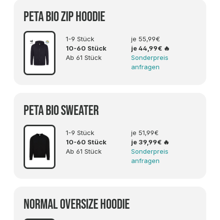
PETA BIO ZIP Hoodie
1-9 Stück
je 55,99€
10-60 Stück
je 44,99€
🔥
Ab 61 Stück
Sonderpreis
anfragen
PETA BIO Sweater
1-9 Stück
je 51,99€
10-60 Stück
je 39,99€
🔥
Ab 61 Stück
Sonderpreis
anfragen
Normal OVERSIZE Hoodie