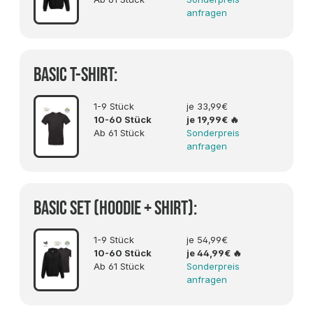
anfragen
Basic T-Shirt:
1-9 Stück
je 33,99€
10-60 Stück
je 19,99€
🔥
Ab 61 Stück
Sonderpreis
anfragen
Basic SET (Hoodie + Shirt):
1-9 Stück
je 54,99€
10-60 Stück
je 44,99€
🔥
Ab 61 Stück
Sonderpreis
anfragen