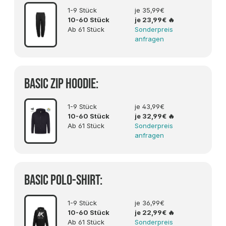
1-9 Stück
je 35,99€
10-60 Stück
je 23,99€
🔥
Ab 61 Stück
Sonderpreis
anfragen
Basic ZIP Hoodie:
1-9 Stück
je 43,99€
10-60 Stück
je 32,99€
🔥
Ab 61 Stück
Sonderpreis
anfragen
Basic Polo-Shirt:
1-9 Stück
je 36,99€
10-60 Stück
je 22,99€
🔥
Ab 61 Stück
Sonderpreis