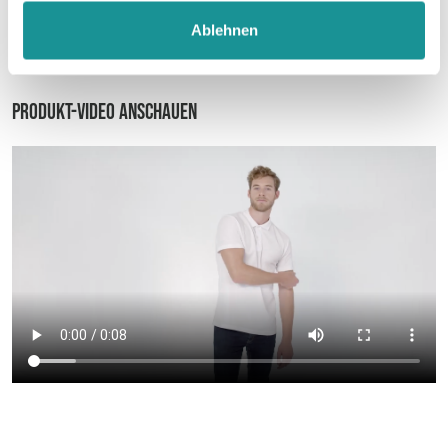
Ablehnen
Datenblatt
Produkt-Video anschauen