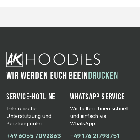
WIR WERDEN EUCH BEEIN
DRUCKEN
SERVICE-HOTLINE
WHATSAPP SERVICE
Telefonische
Wir helfen Ihnen schnell
Unterstützung und
und einfach via
Beratung unter:
WhatsApp:
+49 6055 7092863
+49 176 21798751