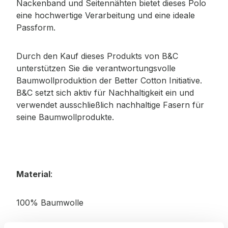
Nackenband und Seitennähten bietet dieses Polo
eine hochwertige Verarbeitung und eine ideale
Passform.
Durch den Kauf dieses Produkts von B&C
unterstützen Sie die verantwortungsvolle
Baumwollproduktion der Better Cotton Initiative.
B&C setzt sich aktiv für Nachhaltigkeit ein und
verwendet ausschließlich nachhaltige Fasern für
seine Baumwollprodukte.
Material
:
100% Baumwolle