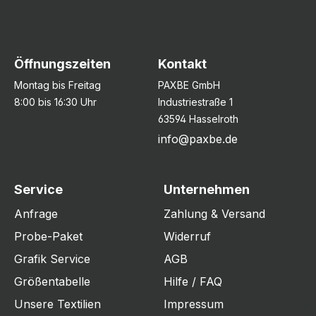
Öffnungszeiten
Kontakt
Montag bis Freitag
PAXBE GmbH
8:00 bis 16:30 Uhr
Industriestraße 1
63594 Hasselroth
info@paxbe.de
Service
Unternehmen
Anfrage
Zahlung & Versand
Probe-Paket
Widerruf
Grafik Service
AGB
Größentabelle
Hilfe / FAQ
Unsere Textilien
Impressum