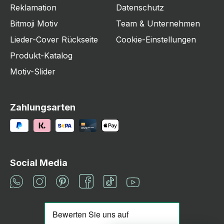
Reklamation
Datenschutz
Bitmoji Motiv
Team & Unternehmen
Lieder-Cover Rückseite
Cookie-Einstellungen
Produkt-Katalog
Motiv-Slider
Zahlungsarten
Social Media