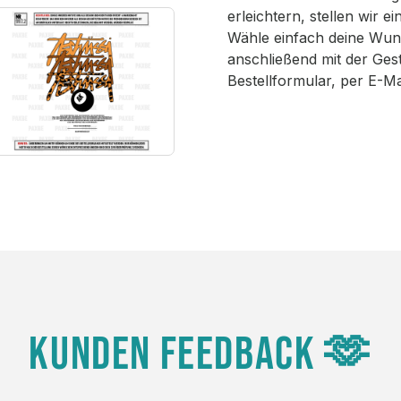
erleichtern, stellen wir 
Wähle einfach deine Wun
anschließend mit der Ges
Bestellformular, per E-M
KUNDEN FEEDBACK 🫶