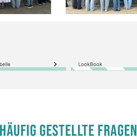
belle
LookBook
HÄUFIG GESTELLTE FRAGE