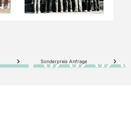
Sonderpreis Anfrage
N