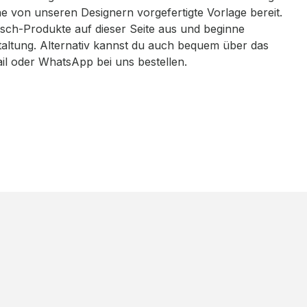
eine von unseren Designern vorgefertigte Vorlage bereit.
sch-Produkte auf dieser Seite aus und beginne
taltung. Alternativ kannst du auch bequem über das
ail oder WhatsApp bei uns bestellen.