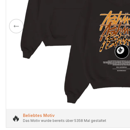
🔥
Beliebtes Motiv
Das Motiv wurde bereits über 5358 Mal gestaltet