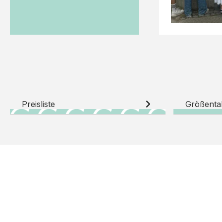
Preisliste
Größenta