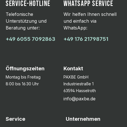
SERVICE-HOTLINE
WHATSAPP SERVICE
Telefonische
Wir helfen Ihnen schnell
Unterstützung und
und einfach via
Beratung unter:
WhatsApp:
+49 6055 7092863
+49 176 21798751
Öffnungszeiten
Kontakt
Montag bis Freitag
PAXBE GmbH
8:00 bis 16:30 Uhr
Industriestraße 1
63594 Hasselroth
info@paxbe.de
Service
Unternehmen