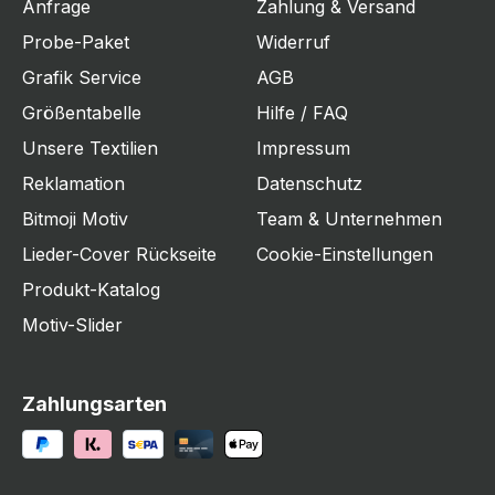
Anfrage
Zahlung & Versand
Probe-Paket
Widerruf
Grafik Service
AGB
Größentabelle
Hilfe / FAQ
Unsere Textilien
Impressum
Reklamation
Datenschutz
Bitmoji Motiv
Team & Unternehmen
Lieder-Cover Rückseite
Cookie-Einstellungen
Produkt-Katalog
Motiv-Slider
Zahlungsarten