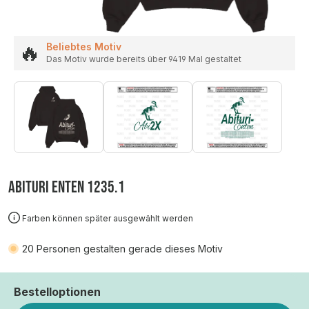
🔥
Beliebtes Motiv
Das Motiv wurde bereits über 9419 Mal gestaltet
ABITURI ENTEN 1235.1
Farben können später ausgewählt werden
20
Personen gestalten gerade dieses Motiv
Bestelloptionen