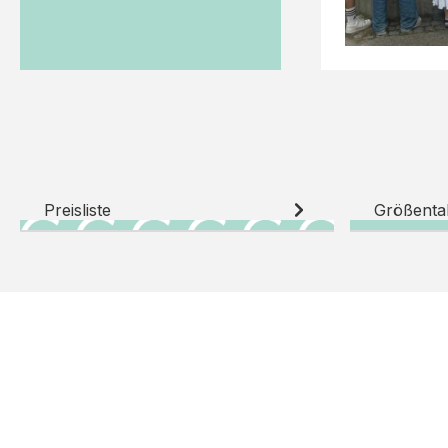
Preisliste
Größenta