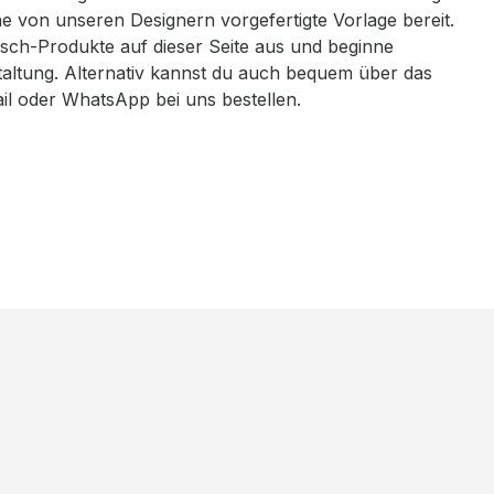
eine von unseren Designern vorgefertigte Vorlage bereit.
sch-Produkte auf dieser Seite aus und beginne
taltung. Alternativ kannst du auch bequem über das
ail oder WhatsApp bei uns bestellen.