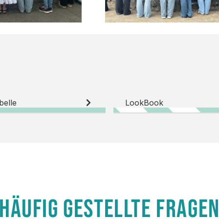
belle
LookBook
HÄUFIG GESTELLTE FRAGE