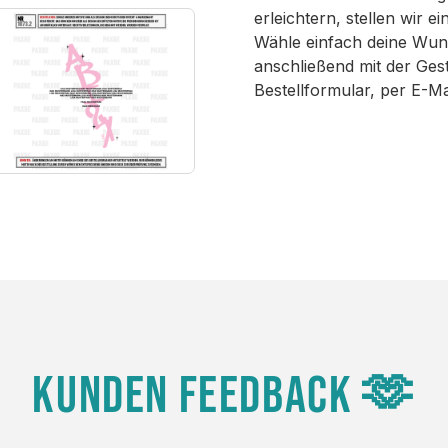
erleichtern, stellen wir 
Wähle einfach deine Wun
anschließend mit der Ges
Bestellformular, per E-M
KUNDEN FEEDBACK 🫶