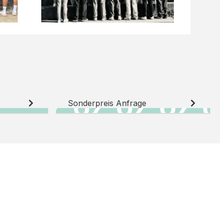
Sonderpreis Anfrage
N