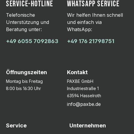
SERVICE-HOTLINE
WHATSAPP SERVICE
Telefonische
Wir helfen Ihnen schnell
Unterstützung und
und einfach via
Beratung unter:
WhatsApp:
+49 6055 7092863
+49 176 21798751
Öffnungszeiten
Kontakt
Montag bis Freitag
PAXBE GmbH
8:00 bis 16:30 Uhr
Industriestraße 1
63594 Hasselroth
info@paxbe.de
Service
Unternehmen