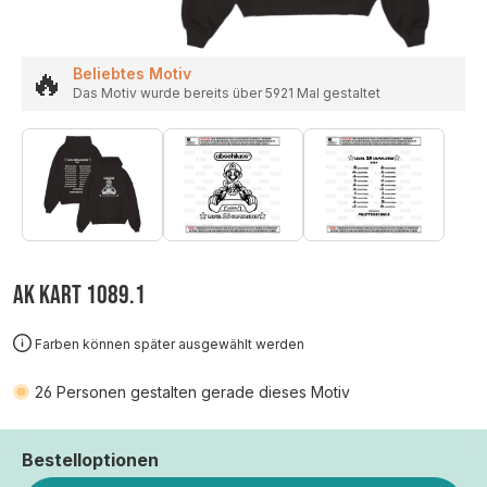
🔥
Beliebtes Motiv
Das Motiv wurde bereits über 5921 Mal gestaltet
AK KART 1089.1
Farben können später ausgewählt werden
26
Personen gestalten gerade dieses Motiv
Bestelloptionen