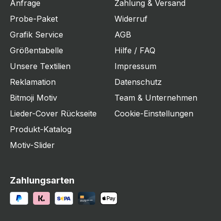
Anfrage
Zahlung & Versand
Probe-Paket
Widerruf
Grafik Service
AGB
Größentabelle
Hilfe / FAQ
Unsere Textilien
Impressum
Reklamation
Datenschutz
Bitmoji Motiv
Team & Unternehmen
Lieder-Cover Rückseite
Cookie-Einstellungen
Produkt-Katalog
Motiv-Slider
Zahlungsarten