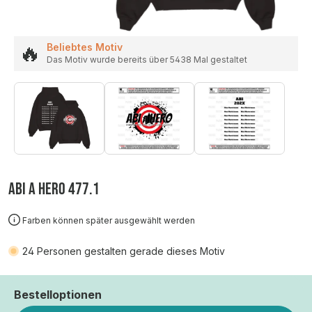
🔥
Beliebtes Motiv
Das Motiv wurde bereits über 5438 Mal gestaltet
ABI A HERO 477.1
Farben können später ausgewählt werden
24
Personen gestalten gerade dieses Motiv
Bestelloptionen