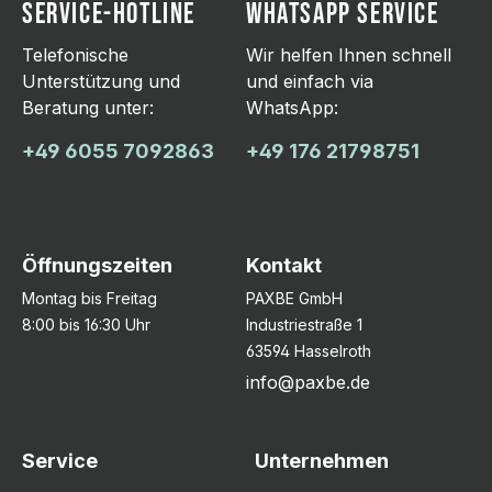
SERVICE-HOTLINE
WHATSAPP SERVICE
Telefonische
Wir helfen Ihnen schnell
Unterstützung und
und einfach via
Beratung unter:
WhatsApp:
+49 6055 7092863
+49 176 21798751
Öffnungszeiten
Kontakt
Montag bis Freitag
PAXBE GmbH
8:00 bis 16:30 Uhr
Industriestraße 1
63594 Hasselroth
info@paxbe.de
Service
Unternehmen