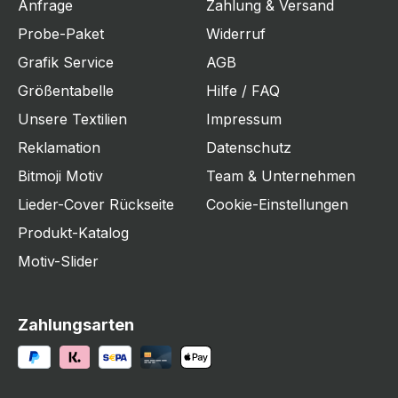
Anfrage
Zahlung & Versand
Probe-Paket
Widerruf
Grafik Service
AGB
Größentabelle
Hilfe / FAQ
Unsere Textilien
Impressum
Reklamation
Datenschutz
Bitmoji Motiv
Team & Unternehmen
Lieder-Cover Rückseite
Cookie-Einstellungen
Produkt-Katalog
Motiv-Slider
Zahlungsarten