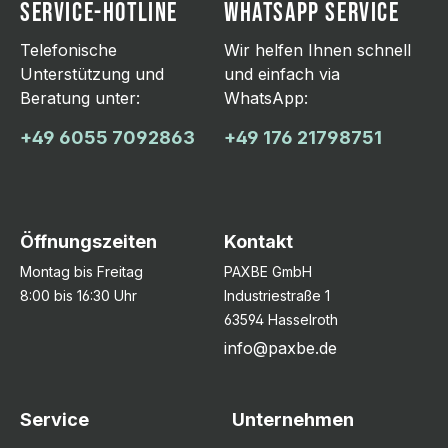
SERVICE-HOTLINE
WHATSAPP SERVICE
Telefonische
Wir helfen Ihnen schnell
Unterstützung und
und einfach via
Beratung unter:
WhatsApp:
+49 6055 7092863
+49 176 21798751
Öffnungszeiten
Kontakt
Montag bis Freitag
PAXBE GmbH
8:00 bis 16:30 Uhr
Industriestraße 1
63594 Hasselroth
info@paxbe.de
Service
Unternehmen