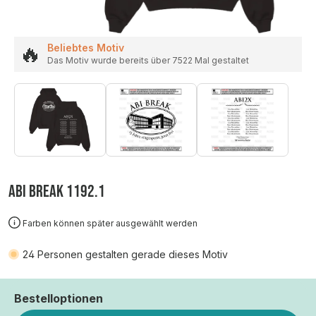
🔥
Beliebtes Motiv
Das Motiv wurde bereits über 7522 Mal gestaltet
ABI BREAK 1192.1
Farben können später ausgewählt werden
24
Personen gestalten gerade dieses Motiv
Bestelloptionen