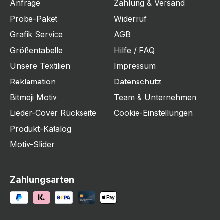
Anfrage
Zahlung & Versand
Probe-Paket
Widerruf
Grafik Service
AGB
Größentabelle
Hilfe / FAQ
Unsere Textilien
Impressum
Reklamation
Datenschutz
Bitmoji Motiv
Team & Unternehmen
Lieder-Cover Rückseite
Cookie-Einstellungen
Produkt-Katalog
Motiv-Slider
Zahlungsarten