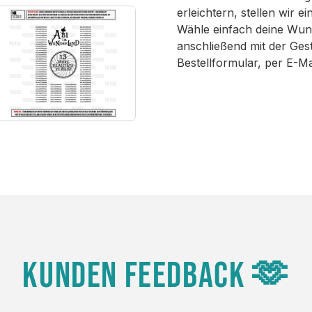
erleichtern, stellen wir 
Wähle einfach deine Wun
anschließend mit der Ges
Bestellformular, per E-M
KUNDEN FEEDBACK 🫶