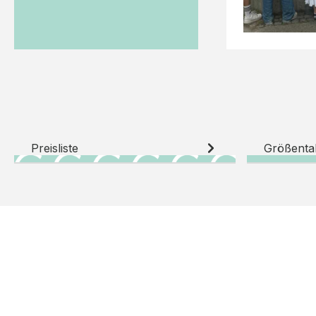
Preisliste
Größenta