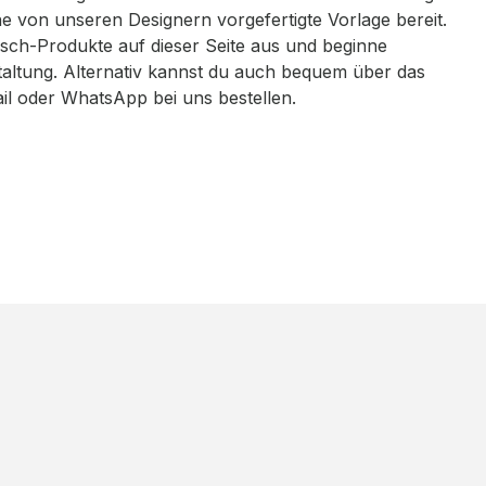
eine von unseren Designern vorgefertigte Vorlage bereit.
sch-Produkte auf dieser Seite aus und beginne
taltung. Alternativ kannst du auch bequem über das
ail oder WhatsApp bei uns bestellen.