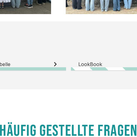
belle
LookBook
HÄUFIG GESTELLTE FRAGE