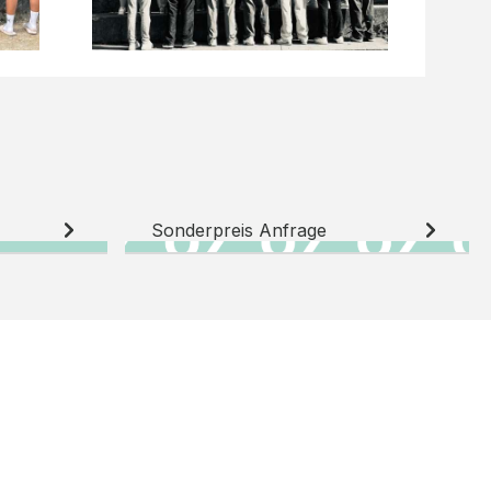
Sonderpreis Anfrage
N