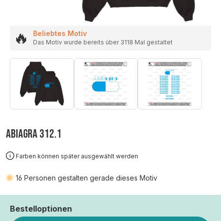
🔥
Beliebtes Motiv
Das Motiv wurde bereits über 3118 Mal gestaltet
ABIAGRA 312.1
Farben können später ausgewählt werden
16
Personen gestalten gerade dieses Motiv
Bestelloptionen