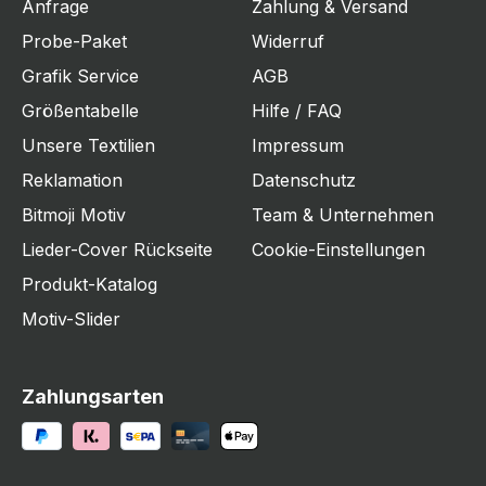
Anfrage
Zahlung & Versand
Probe-Paket
Widerruf
Grafik Service
AGB
Größentabelle
Hilfe / FAQ
Unsere Textilien
Impressum
Reklamation
Datenschutz
Bitmoji Motiv
Team & Unternehmen
Lieder-Cover Rückseite
Cookie-Einstellungen
Produkt-Katalog
Motiv-Slider
Zahlungsarten