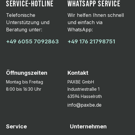
SERVICE-HOTLINE
WHATSAPP SERVICE
Telefonische
Wir helfen Ihnen schnell
Unterstützung und
und einfach via
Beratung unter:
WhatsApp:
+49 6055 7092863
+49 176 21798751
Öffnungszeiten
Kontakt
Montag bis Freitag
PAXBE GmbH
8:00 bis 16:30 Uhr
Industriestraße 1
63594 Hasselroth
info@paxbe.de
Service
Unternehmen