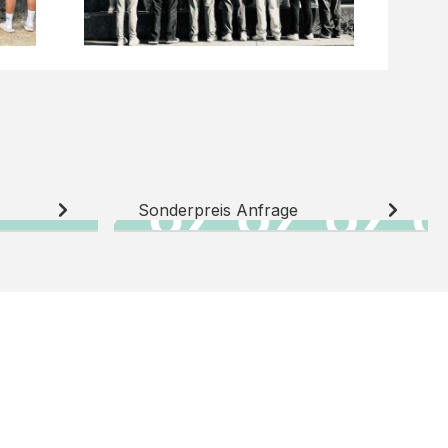
Sonderpreis Anfrage
N