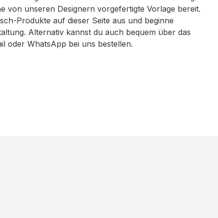
eine von unseren Designern vorgefertigte Vorlage bereit.
sch-Produkte auf dieser Seite aus und beginne
taltung. Alternativ kannst du auch bequem über das
ail oder WhatsApp bei uns bestellen.