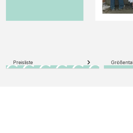
Preisliste
Größenta