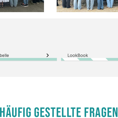
belle
LookBook
HÄUFIG GESTELLTE FRAGE