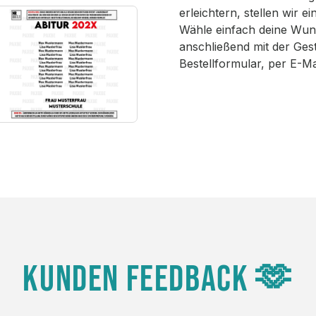
erleichtern, stellen wir 
Wähle einfach deine Wun
anschließend mit der Ges
Bestellformular, per E-M
KUNDEN FEEDBACK 🫶