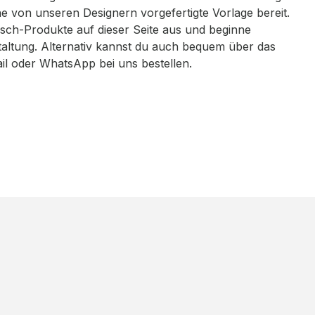
eine von unseren Designern vorgefertigte Vorlage bereit.
sch-Produkte auf dieser Seite aus und beginne
taltung. Alternativ kannst du auch bequem über das
ail oder WhatsApp bei uns bestellen.