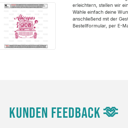
erleichtern, stellen wir 
Wähle einfach deine Wun
anschließend mit der Ges
Bestellformular, per E-M
KUNDEN FEEDBACK 🫶