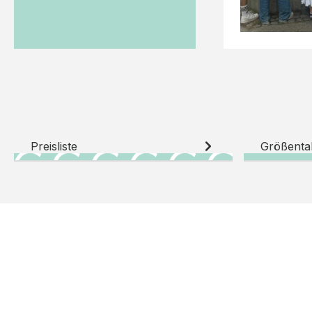
Preisliste
Größenta