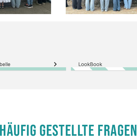
belle
LookBook
HÄUFIG GESTELLTE FRAGE