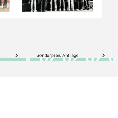
Sonderpreis Anfrage
N