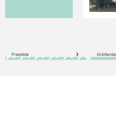
Preisliste
Größenta