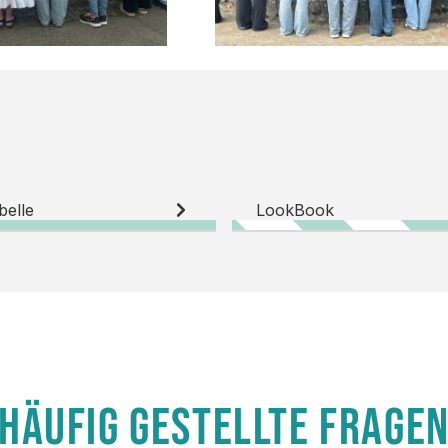
belle
LookBook
HÄUFIG GESTELLTE FRAGE