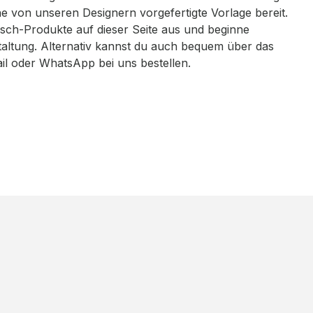
eine von unseren Designern vorgefertigte Vorlage bereit.
sch-Produkte auf dieser Seite aus und beginne
taltung. Alternativ kannst du auch bequem über das
ail oder WhatsApp bei uns bestellen.