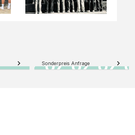
Sonderpreis Anfrage
N