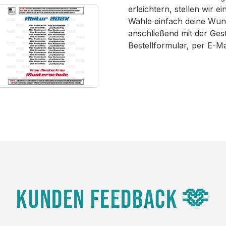
erleichtern, stellen wir 
Wähle einfach deine Wun
anschließend mit der Ges
Bestellformular, per E-M
KUNDEN FEEDBACK 🫶