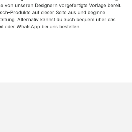
eine von unseren Designern vorgefertigte Vorlage bereit.
sch-Produkte auf dieser Seite aus und beginne
taltung. Alternativ kannst du auch bequem über das
ail oder WhatsApp bei uns bestellen.