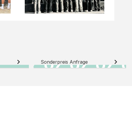
Sonderpreis Anfrage
N