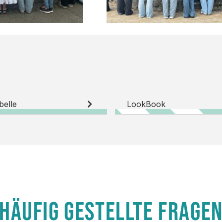
belle
LookBook
HÄUFIG GESTELLTE FRAGE