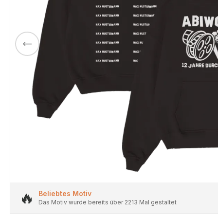
🔥
Beliebtes Motiv
Das Motiv wurde bereits über 2213 Mal gestaltet