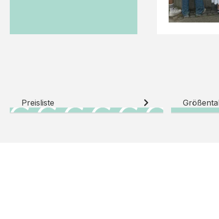
Preisliste
Größenta