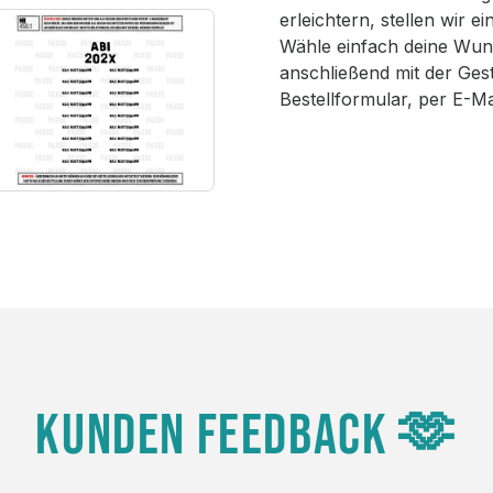
erleichtern, stellen wir 
Wähle einfach deine Wun
anschließend mit der Ges
Bestellformular, per E-M
KUNDEN FEEDBACK 🫶