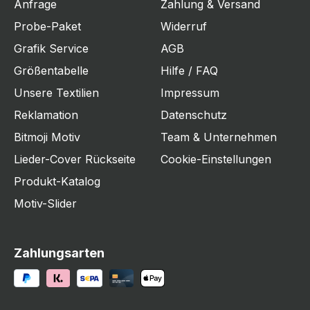
Anfrage
Zahlung & Versand
Probe-Paket
Widerruf
Grafik Service
AGB
Größentabelle
Hilfe / FAQ
Unsere Textilien
Impressum
Reklamation
Datenschutz
Bitmoji Motiv
Team & Unternehmen
Lieder-Cover Rückseite
Cookie-Einstellungen
Produkt-Katalog
Motiv-Slider
Zahlungsarten