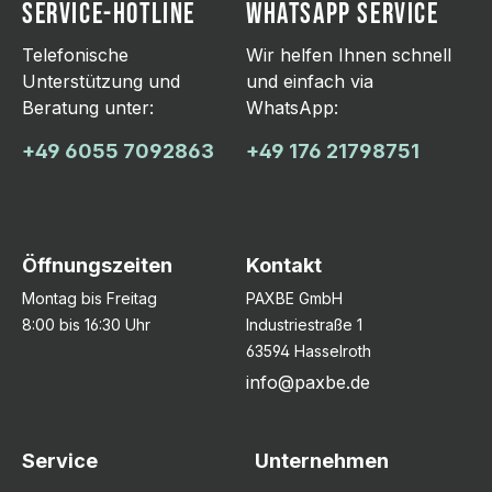
SERVICE-HOTLINE
WHATSAPP SERVICE
Telefonische
Wir helfen Ihnen schnell
Unterstützung und
und einfach via
Beratung unter:
WhatsApp:
+49 6055 7092863
+49 176 21798751
Öffnungszeiten
Kontakt
Montag bis Freitag
PAXBE GmbH
8:00 bis 16:30 Uhr
Industriestraße 1
63594 Hasselroth
info@paxbe.de
Service
Unternehmen