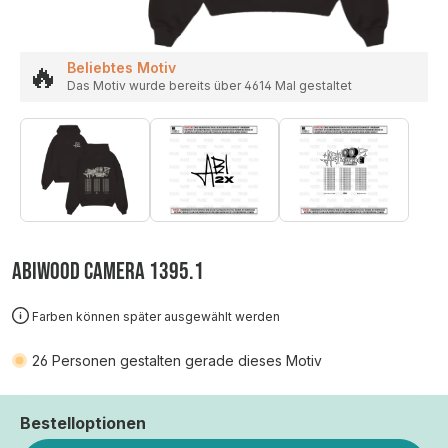
🔥
Beliebtes Motiv
Das Motiv wurde bereits über 4614 Mal gestaltet
ABIWOOD CAMERA 1395.1
Farben können später ausgewählt werden
26
Personen gestalten gerade dieses Motiv
Bestelloptionen