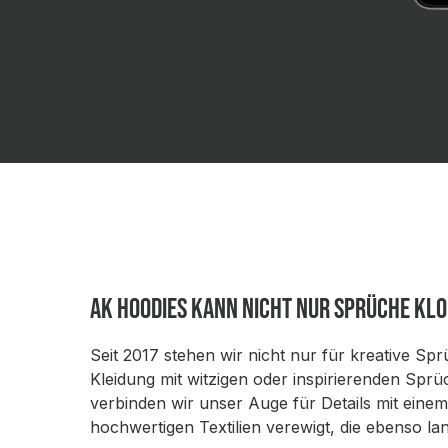
AK Hoodies kann nicht nur Sprüche kl
Seit 2017 stehen wir nicht nur für kreative Sp
Kleidung mit witzigen oder inspirierenden Spr
verbinden wir unser Auge für Details mit eine
hochwertigen Textilien verewigt, die ebenso la