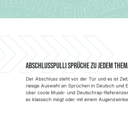
Abschlusspulli Sprüche zu jedem Them
Der Abschluss steht vor der Tür und es ist Zeit
riesige Auswahl an Sprüchen in Deutsch und En
über coole Musik- und Deutschrap-Referenzen b
es klassisch mögt oder mit einem Augenzwink