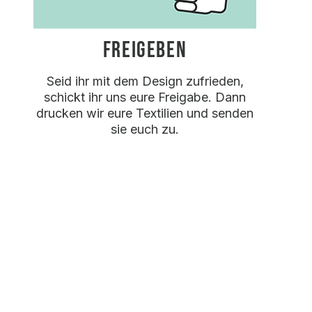
FREIGEBEN
Seid ihr mit dem Design zufrieden,
schickt ihr uns eure Freigabe. Dann
drucken wir eure Textilien und senden
sie euch zu.