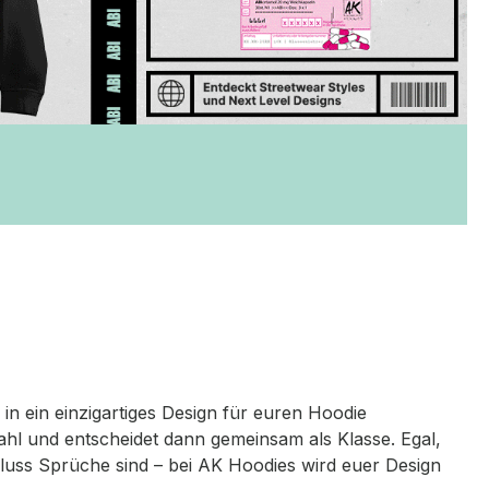
n ein einzigartiges Design für euren Hoodie
ahl und entscheidet dann gemeinsam als Klasse. Egal,
hluss Sprüche sind – bei AK Hoodies wird euer Design