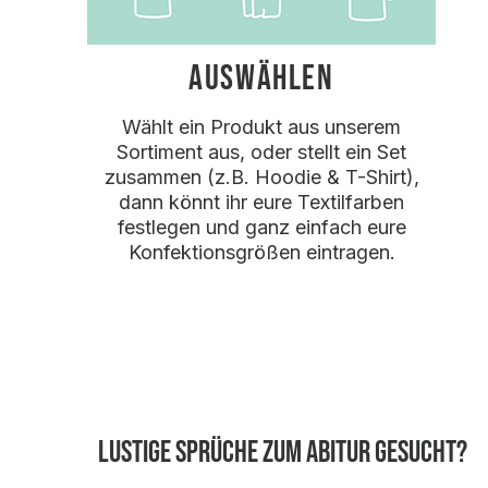
AUSWÄHLEN
Wählt ein Produkt aus unserem
Sortiment aus, oder stellt ein Set
zusammen (z.B. Hoodie & T-Shirt),
dann könnt ihr eure Textilfarben
festlegen und ganz einfach eure
Konfektionsgrößen eintragen.
Lustige Sprüche zum Abitur gesucht?