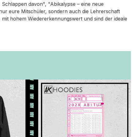
ir Schlappen davon", "Abikalypse – eine neue
 nur eure Mitschüler, sondern auch die Lehrerschaft
 mit hohem Wiedererkennungswert und sind der ideale