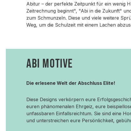
Abitur – der perfekte Zeitpunkt für ein wenig
Zeitrechnung beginnt", "Abi in die Zukunft" un
zum Schmunzeln. Diese und viele weitere Spr
Weg, um die Schulzeit mit einem Lachen abzusc
ABI MOTIVE
Die erlesene Welt der Abschluss Elite!
Diese Designs verkörpern eure Erfolgsgeschic
euren phänomenalen Ehrgeiz, eure beispiellos
unfassbaren Einfallsreichtum. Sie sind eine H
und unterstreichen eure Persönlichkeit, gebühr