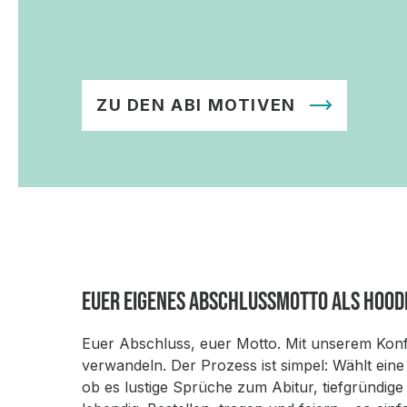
ZU DEN ABI MOTIVEN
Euer eigenes Abschlussmotto als Hood
Euer Abschluss, euer Motto. Mit unserem Konfi
verwandeln. Der Prozess ist simpel: Wählt ein
ob es lustige Sprüche zum Abitur, tiefgründig