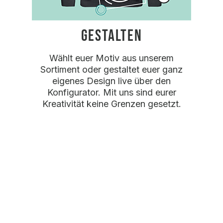
GESTALTEN
Wählt euer Motiv aus unserem
Sortiment oder gestaltet euer ganz
eigenes Design live über den
Konfigurator. Mit uns sind eurer
Kreativität keine Grenzen gesetzt.