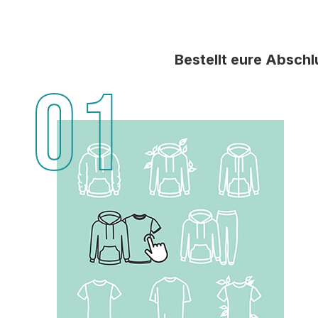
Bestellt eure Abschl
01