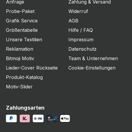
Anfrage
Zahlung & Versand
Probe-Paket
Widerruf
Grafik Service
AGB
Größentabelle
Hilfe / FAQ
Unsere Textilien
Impressum
Reklamation
Datenschutz
Bitmoji Motiv
Team & Unternehmen
Lieder-Cover Rückseite
Cookie-Einstellungen
Produkt-Katalog
Motiv-Slider
Zahlungsarten