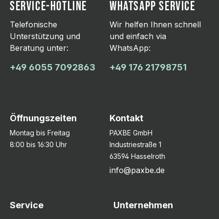
SERVICE-HOTLINE
WHATSAPP SERVICE
Telefonische
Wir helfen Ihnen schnell
Unterstützung und
und einfach via
Beratung unter:
WhatsApp:
+49 6055 7092863
+49 176 21798751
Öffnungszeiten
Kontakt
Montag bis Freitag
PAXBE GmbH
8:00 bis 16:30 Uhr
Industriestraße 1
63594 Hasselroth
info@paxbe.de
Service
Unternehmen