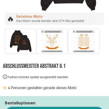
🔥
Beliebtes Motiv
Das Motiv wurde bereits über 574 Mal gestaltet
ABSCHLUSSMEISTER ABSTRAKT 6.1
Farben können später ausgewählt werden
4
Personen gestalten gerade dieses Motiv
Bestelloptionen