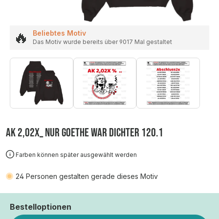
🔥
Beliebtes Motiv
Das Motiv wurde bereits über 9017 Mal gestaltet
AK 2,02X_ NUR GOETHE WAR DICHTER 120.1
Farben können später ausgewählt werden
24
Personen gestalten gerade dieses Motiv
Bestelloptionen