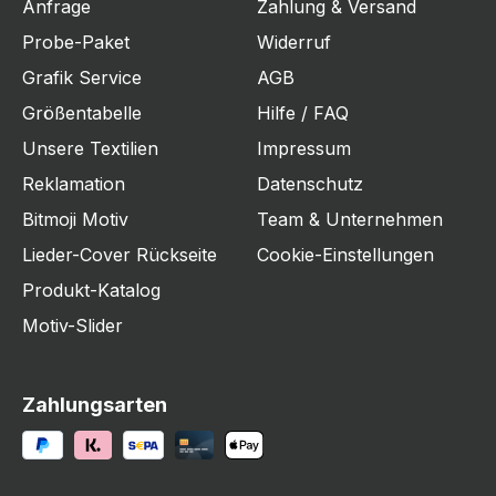
Anfrage
Zahlung & Versand
Probe-Paket
Widerruf
Grafik Service
AGB
Größentabelle
Hilfe / FAQ
Unsere Textilien
Impressum
Reklamation
Datenschutz
Bitmoji Motiv
Team & Unternehmen
Lieder-Cover Rückseite
Cookie-Einstellungen
Produkt-Katalog
Motiv-Slider
Zahlungsarten