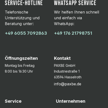
SERVICE-HOTLINE
WHATSAPP SERVICE
Telefonische
Wir helfen Ihnen schnell
Unterstützung und
und einfach via
Beratung unter:
WhatsApp:
+49 6055 7092863
+49 176 21798751
Öffnungszeiten
Kontakt
Montag bis Freitag
PAXBE GmbH
8:00 bis 16:30 Uhr
Industriestraße 1
63594 Hasselroth
info@paxbe.de
Service
Unternehmen