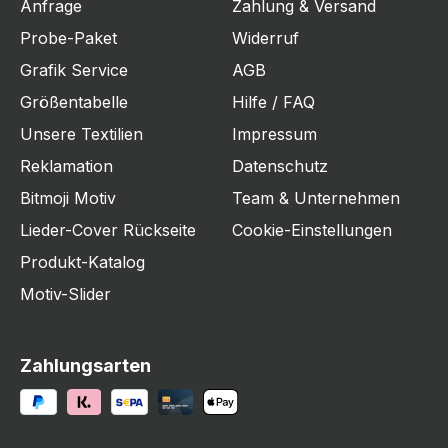
Anfrage
Zahlung & Versand
Probe-Paket
Widerruf
Grafik Service
AGB
Größentabelle
Hilfe / FAQ
Unsere Textilien
Impressum
Reklamation
Datenschutz
Bitmoji Motiv
Team & Unternehmen
Lieder-Cover Rückseite
Cookie-Einstellungen
Produkt-Katalog
Motiv-Slider
Zahlungsarten