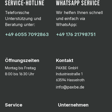
SERVICE-HOTLINE
WHATSAPP SERVICE
Telefonische
Wir helfen Ihnen schnell
Unterstützung und
und einfach via
Beratung unter:
WhatsApp:
+49 6055 7092863
+49 176 21798751
Öffnungszeiten
Kontakt
Montag bis Freitag
PAXBE GmbH
8:00 bis 16:30 Uhr
Industriestraße 1
63594 Hasselroth
info@paxbe.de
Service
Unternehmen