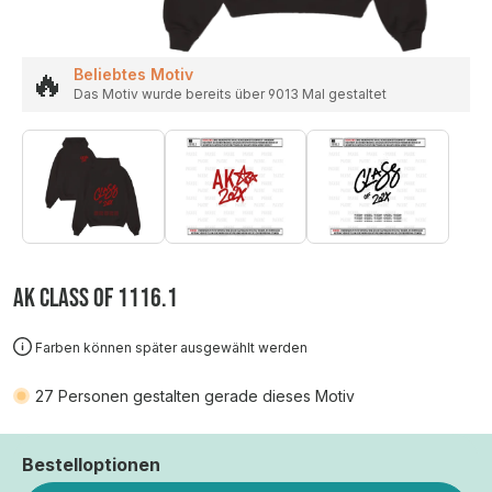
🔥
Beliebtes Motiv
Das Motiv wurde bereits über 9013 Mal gestaltet
AK CLASS OF 1116.1
Farben können später ausgewählt werden
27
Personen gestalten gerade dieses Motiv
Bestelloptionen