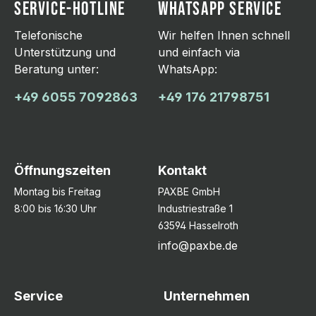
SERVICE-HOTLINE
WHATSAPP SERVICE
Telefonische
Wir helfen Ihnen schnell
Unterstützung und
und einfach via
Beratung unter:
WhatsApp:
+49 6055 7092863
+49 176 21798751
Öffnungszeiten
Kontakt
Montag bis Freitag
PAXBE GmbH
8:00 bis 16:30 Uhr
Industriestraße 1
63594 Hasselroth
info@paxbe.de
Service
Unternehmen