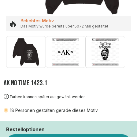
🔥
Beliebtes Motiv
Das Motiv wurde bereits über 5072 Mal gestaltet
AK NO TIME 1423.1
Farben können später ausgewählt werden
18
Personen gestalten gerade dieses Motiv
Bestelloptionen