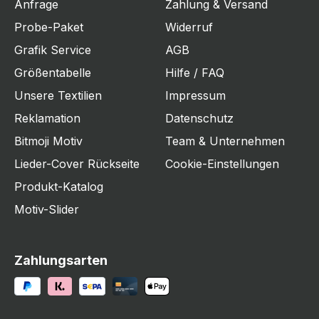
Anfrage
Zahlung & Versand
Probe-Paket
Widerruf
Grafik Service
AGB
Größentabelle
Hilfe / FAQ
Unsere Textilien
Impressum
Reklamation
Datenschutz
Bitmoji Motiv
Team & Unternehmen
Lieder-Cover Rückseite
Cookie-Einstellungen
Produkt-Katalog
Motiv-Slider
Zahlungsarten