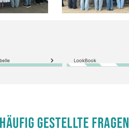
belle
LookBook
HÄUFIG GESTELLTE FRAGE