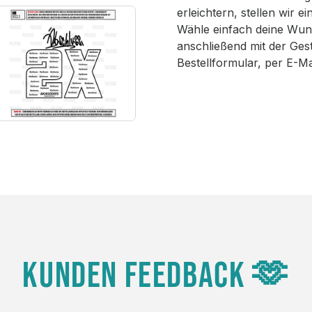
erleichtern, stellen wir 
Wähle einfach deine Wun
anschließend mit der Ges
Bestellformular, per E-M
KUNDEN FEEDBACK 🫶