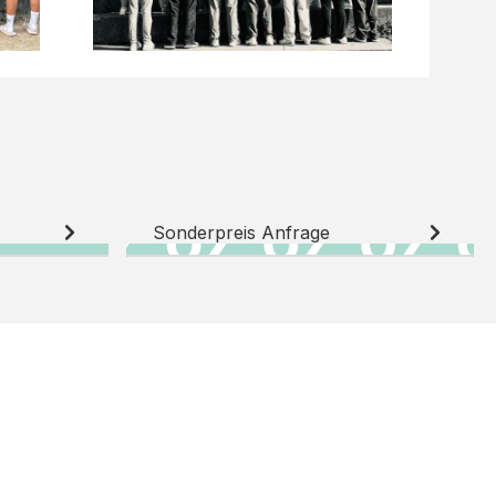
Sonderpreis Anfrage
N