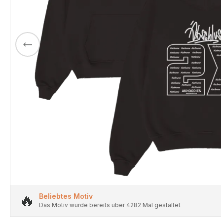
🔥
Beliebtes Motiv
Das Motiv wurde bereits über 4282 Mal gestaltet