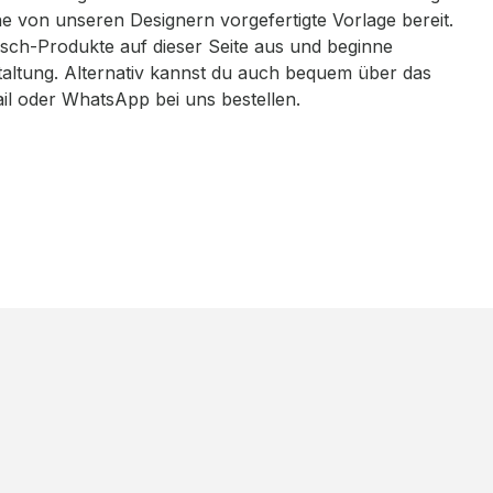
eine von unseren Designern vorgefertigte Vorlage bereit.
sch-Produkte auf dieser Seite aus und beginne
taltung. Alternativ kannst du auch bequem über das
ail oder WhatsApp bei uns bestellen.