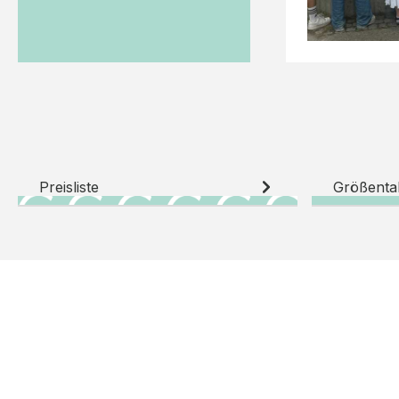
Preisliste
Größenta