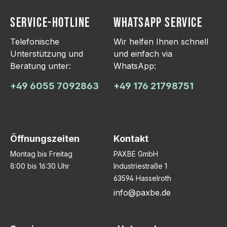
SERVICE-HOTLINE
WHATSAPP SERVICE
Telefonische
Wir helfen Ihnen schnell
Unterstützung und
und einfach via
Beratung unter:
WhatsApp:
+49 6055 7092863
+49 176 21798751
Öffnungszeiten
Kontakt
Montag bis Freitag
PAXBE GmbH
8:00 bis 16:30 Uhr
Industriestraße 1
63594 Hasselroth
info@paxbe.de