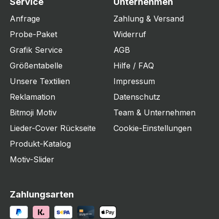
Service
Unternehmen
Anfrage
Zahlung & Versand
Probe-Paket
Widerruf
Grafik Service
AGB
Größentabelle
Hilfe / FAQ
Unsere Textilien
Impressum
Reklamation
Datenschutz
Bitmoji Motiv
Team & Unternehmen
Lieder-Cover Rückseite
Cookie-Einstellungen
Produkt-Katalog
Motiv-Slider
Zahlungsarten