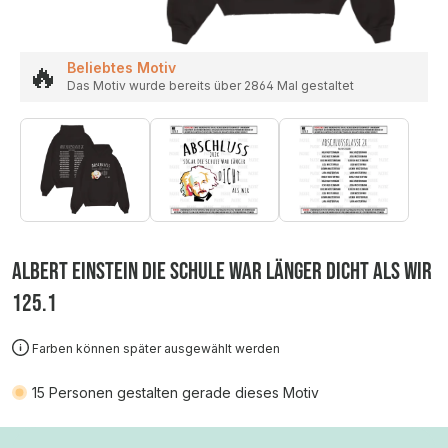
🔥
Beliebtes Motiv
Das Motiv wurde bereits über 2864 Mal gestaltet
ALBERT EINSTEIN DIE SCHULE WAR LÄNGER DICHT ALS WIR
125.1
Farben können später ausgewählt werden
15
Personen gestalten gerade dieses Motiv