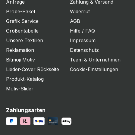
Anfrage
Zahlung & Versand
Probe-Paket
Widerruf
Grafik Service
AGB
Größentabelle
Hilfe / FAQ
Unsere Textilien
Impressum
Reklamation
Datenschutz
Bitmoji Motiv
Team & Unternehmen
Lieder-Cover Rückseite
Cookie-Einstellungen
Produkt-Katalog
Motiv-Slider
Zahlungsarten