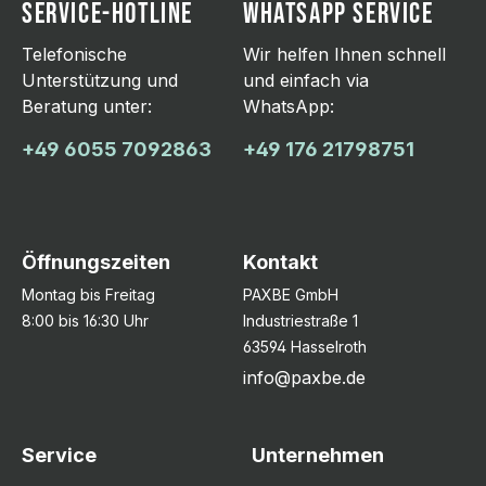
SERVICE-HOTLINE
WHATSAPP SERVICE
Telefonische
Wir helfen Ihnen schnell
Unterstützung und
und einfach via
Beratung unter:
WhatsApp:
+49 6055 7092863
+49 176 21798751
Öffnungszeiten
Kontakt
Montag bis Freitag
PAXBE GmbH
8:00 bis 16:30 Uhr
Industriestraße 1
63594 Hasselroth
info@paxbe.de
Service
Unternehmen