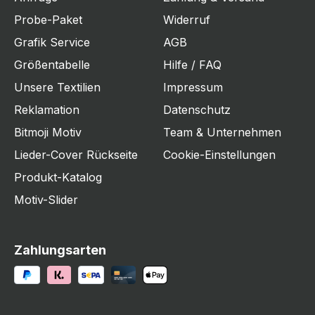
Probe-Paket
Widerruf
Grafik Service
AGB
Größentabelle
Hilfe / FAQ
Unsere Textilien
Impressum
Reklamation
Datenschutz
Bitmoji Motiv
Team & Unternehmen
Lieder-Cover Rückseite
Cookie-Einstellungen
Produkt-Katalog
Motiv-Slider
Zahlungsarten