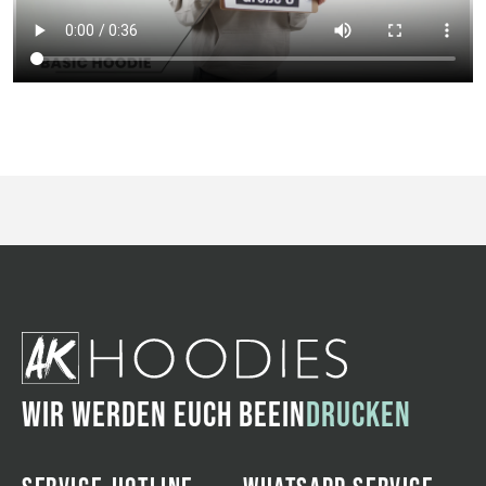
WIR WERDEN EUCH BEEIN
DRUCKEN