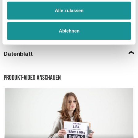
Alle zulassen
Ablehnen
Größentabelle
Datenblatt
Produkt-Video anschauen