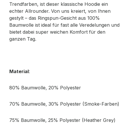
Trendfarben, ist dieser klassische Hoodie ein
echter Allrounder. Von uns kreiert, von Ihnen
gestylt – das Ringspun-Gesicht aus 100%
Baumwolle ist ideal für fast alle Veredelungen und
bietet dabei super weichen Komfort für den
ganzen Tag.
Material
:
80% Baumwolle, 20% Polyester
70% Baumwolle, 30% Polyester (Smoke-Farben)
75% Baumwolle, 25% Polyester (Heather Grey)