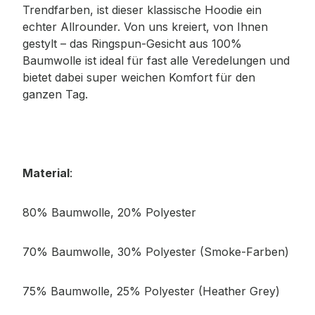
Trendfarben, ist dieser klassische Hoodie ein
echter Allrounder. Von uns kreiert, von Ihnen
gestylt – das Ringspun-Gesicht aus 100%
Baumwolle ist ideal für fast alle Veredelungen und
bietet dabei super weichen Komfort für den
ganzen Tag.
Material
:
80% Baumwolle, 20% Polyester
70% Baumwolle, 30% Polyester (Smoke-Farben)
75% Baumwolle, 25% Polyester (Heather Grey)