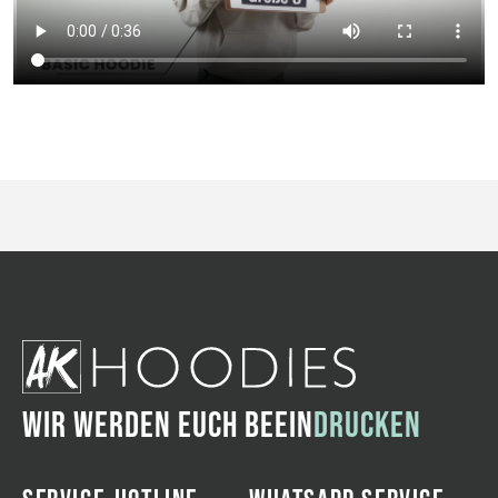
WIR WERDEN EUCH BEEIN
DRUCKEN