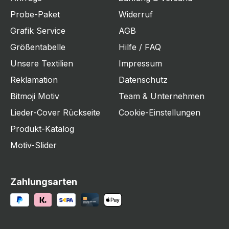
Probe-Paket
Widerruf
Grafik Service
AGB
Größentabelle
Hilfe / FAQ
Unsere Textilien
Impressum
Reklamation
Datenschutz
Bitmoji Motiv
Team & Unternehmen
Lieder-Cover Rückseite
Cookie-Einstellungen
Produkt-Katalog
Motiv-Slider
Zahlungsarten