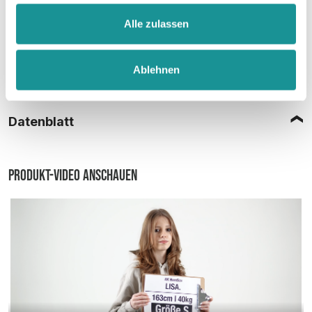
Alle zulassen
Ablehnen
Größentabelle
Datenblatt
Produkt-Video anschauen