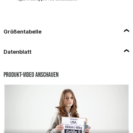
Größentabelle
Datenblatt
Produkt-Video anschauen