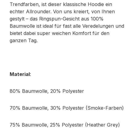
Trendfarben, ist dieser klassische Hoodie ein
echter Allrounder. Von uns kreiert, von Ihnen
gestylt – das Ringspun-Gesicht aus 100%
Baumwolle ist ideal für fast alle Veredelungen und
bietet dabei super weichen Komfort für den
ganzen Tag.
Material
:
80% Baumwolle, 20% Polyester
70% Baumwolle, 30% Polyester (Smoke-Farben)
75% Baumwolle, 25% Polyester (Heather Grey)