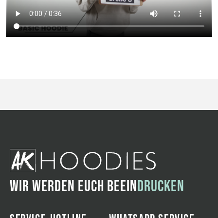
WIR WERDEN EUCH BEEIN
DRUCKEN