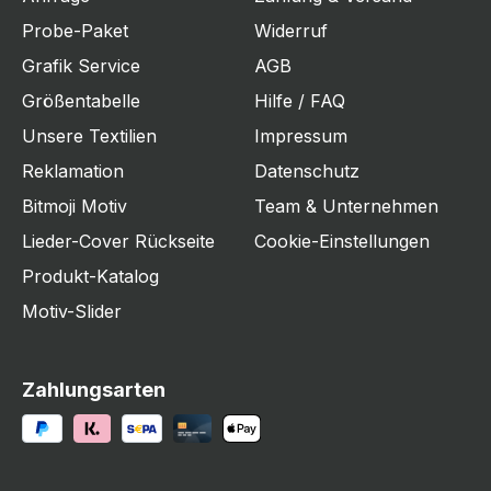
Probe-Paket
Widerruf
Grafik Service
AGB
Größentabelle
Hilfe / FAQ
Unsere Textilien
Impressum
Reklamation
Datenschutz
Bitmoji Motiv
Team & Unternehmen
Lieder-Cover Rückseite
Cookie-Einstellungen
Produkt-Katalog
Motiv-Slider
Zahlungsarten