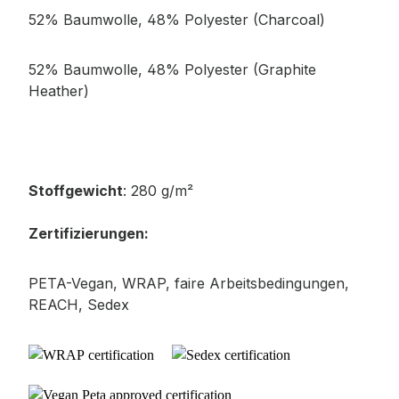
52% Baumwolle, 48% Polyester (Charcoal)
52% Baumwolle, 48% Polyester (Graphite
Heather)
Stoffgewicht
: 280 g/m²
Zertifizierungen:
PETA-
Vegan, WRAP, faire Arbeitsbedingungen,
REACH, Sedex