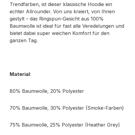
Trendfarben, ist dieser klassische Hoodie ein
echter Allrounder. Von uns kreiert, von Ihnen
gestylt – das Ringspun-Gesicht aus 100%
Baumwolle ist ideal für fast alle Veredelungen und
bietet dabei super weichen Komfort für den
ganzen Tag.
Material
:
80% Baumwolle, 20% Polyester
70% Baumwolle, 30% Polyester (Smoke-Farben)
75% Baumwolle, 25% Polyester (Heather Grey)