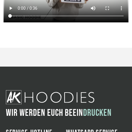
WIR WERDEN EUCH BEEIN
DRUCKEN