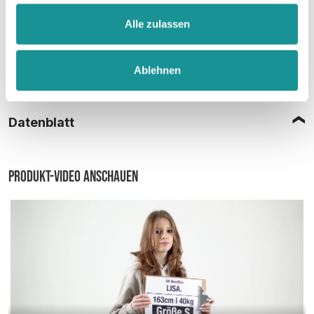
Alle zulassen
Ablehnen
Größentabelle
Datenblatt
Produkt-Video anschauen