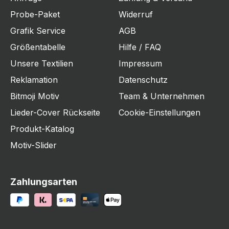
Probe-Paket
Widerruf
Grafik Service
AGB
Größentabelle
Hilfe / FAQ
Unsere Textilien
Impressum
Reklamation
Datenschutz
Bitmoji Motiv
Team & Unternehmen
Lieder-Cover Rückseite
Cookie-Einstellungen
Produkt-Katalog
Motiv-Slider
Zahlungsarten