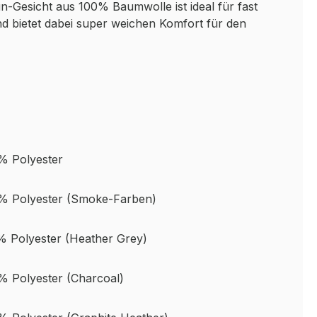
un-Gesicht aus 100% Baumwolle ist ideal für fast
nd bietet dabei super weichen Komfort für den
% Polyester
% Polyester (Smoke-Farben)
 Polyester (Heather Grey)
 Polyester (Charcoal)