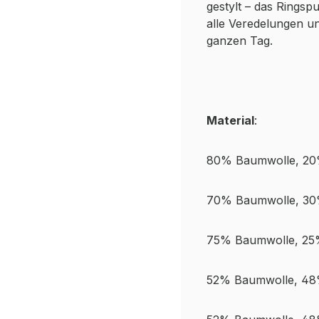
gestylt – das Ringsp
alle Veredelungen u
ganzen Tag.
Material
:
80% Baumwolle, 20
70% Baumwolle, 30
75% Baumwolle, 25%
52% Baumwolle, 48%