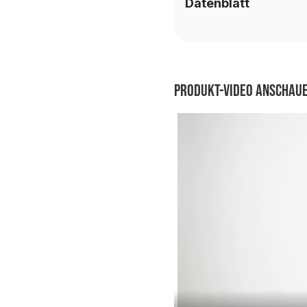
Datenblatt
Produkt-Video anschau