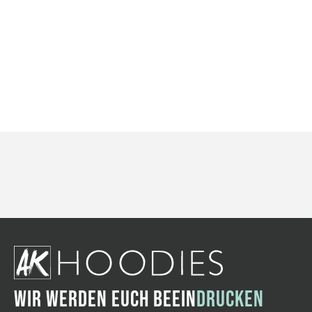
WIR WERDEN EUCH BEEIN
DRUCKEN