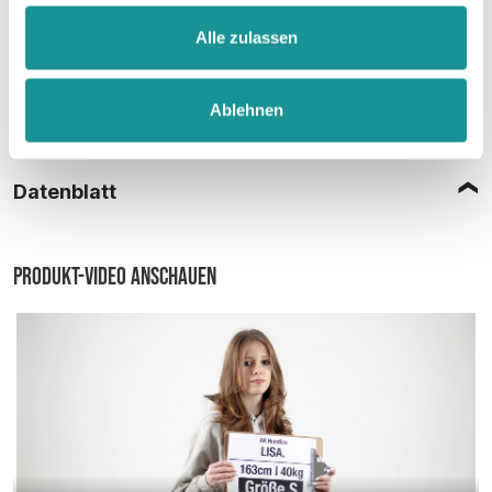
Alle zulassen
Ablehnen
Größentabelle
Datenblatt
Produkt-Video anschauen