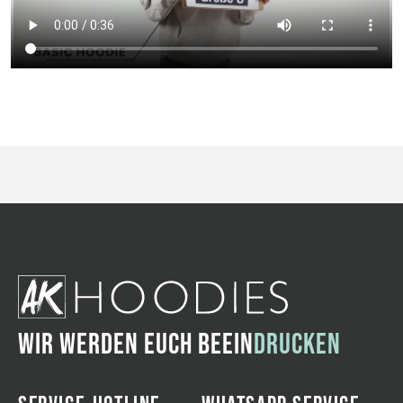
WIR WERDEN EUCH BEEIN
DRUCKEN