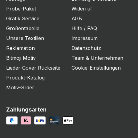
Probe-Paket
Widerruf
Grafik Service
AGB
Größentabelle
Hilfe / FAQ
Unsere Textilien
Impressum
Reklamation
Datenschutz
Bitmoji Motiv
Team & Unternehmen
Lieder-Cover Rückseite
Cookie-Einstellungen
Produkt-Katalog
Motiv-Slider
Zahlungsarten