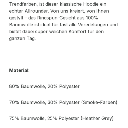
Trendfarben, ist dieser klassische Hoodie ein
echter Allrounder. Von uns kreiert, von Ihnen
gestylt – das Ringspun-Gesicht aus 100%
Baumwolle ist ideal für fast alle Veredelungen und
bietet dabei super weichen Komfort für den
ganzen Tag.
Material
:
80% Baumwolle, 20% Polyester
70% Baumwolle, 30% Polyester (Smoke-Farben)
75% Baumwolle, 25% Polyester (Heather Grey)