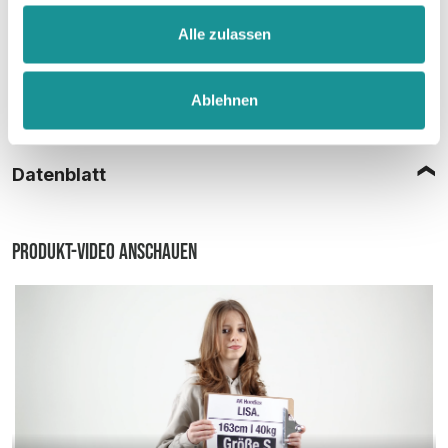
Alle zulassen
Ablehnen
Größentabelle
Datenblatt
Produkt-Video anschauen