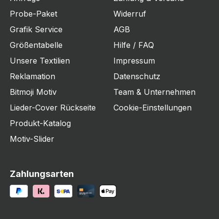
Probe-Paket
Widerruf
Grafik Service
AGB
Größentabelle
Hilfe / FAQ
Unsere Textilien
Impressum
Reklamation
Datenschutz
Bitmoji Motiv
Team & Unternehmen
Lieder-Cover Rückseite
Cookie-Einstellungen
Produkt-Katalog
Motiv-Slider
Zahlungsarten