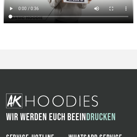
WIR WERDEN EUCH BEEIN
DRUCKEN