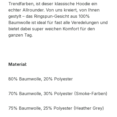
Trendfarben, ist dieser klassische Hoodie ein
echter Allrounder. Von uns kreiert, von Ihnen
gestylt – das Ringspun-Gesicht aus 100%
Baumwolle ist ideal für fast alle Veredelungen und
bietet dabei super weichen Komfort für den
ganzen Tag.
Material
:
80% Baumwolle, 20% Polyester
70% Baumwolle, 30% Polyester (Smoke-Farben)
75% Baumwolle, 25% Polyester (Heather Grey)