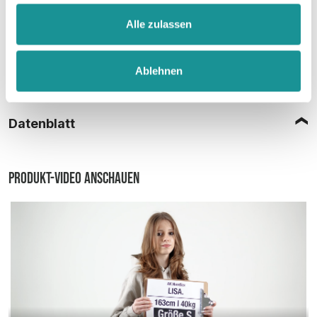
Alle zulassen
Ablehnen
Größentabelle
Datenblatt
Produkt-Video anschauen