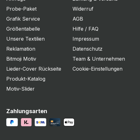
Probe-Paket
Widerruf
Grafik Service
AGB
Größentabelle
Hilfe / FAQ
Unsere Textilien
Impressum
Reklamation
Datenschutz
Bitmoji Motiv
Team & Unternehmen
Lieder-Cover Rückseite
Cookie-Einstellungen
Produkt-Katalog
Motiv-Slider
Zahlungsarten