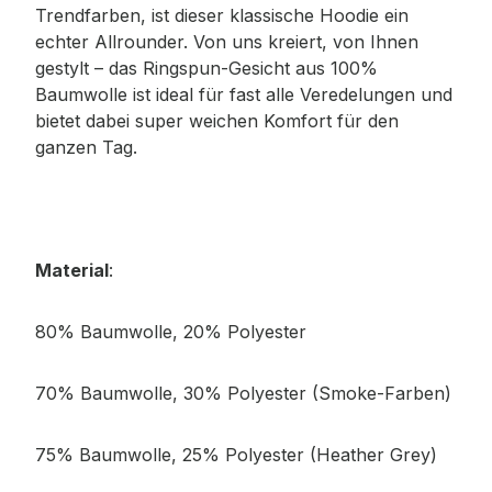
Trendfarben, ist dieser klassische Hoodie ein
echter Allrounder. Von uns kreiert, von Ihnen
gestylt – das Ringspun-Gesicht aus 100%
Baumwolle ist ideal für fast alle Veredelungen und
bietet dabei super weichen Komfort für den
ganzen Tag.
Material
:
80% Baumwolle, 20% Polyester
70% Baumwolle, 30% Polyester (Smoke-Farben)
75% Baumwolle, 25% Polyester (Heather Grey)