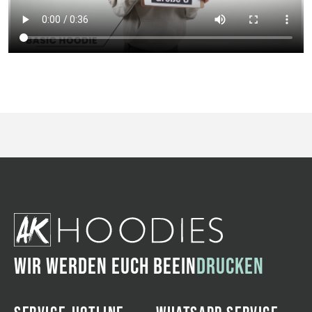
WIR WERDEN EUCH BEEIN
DRUCKEN