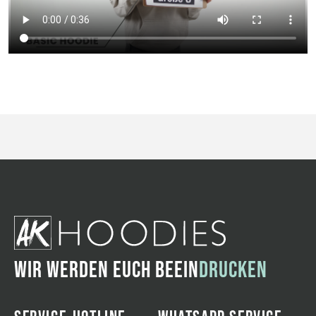
WIR WERDEN EUCH BEEIN
DRUCKEN