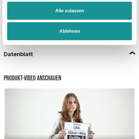
Alle zulassen
Ablehnen
Größentabelle
Datenblatt
Produkt-Video anschauen