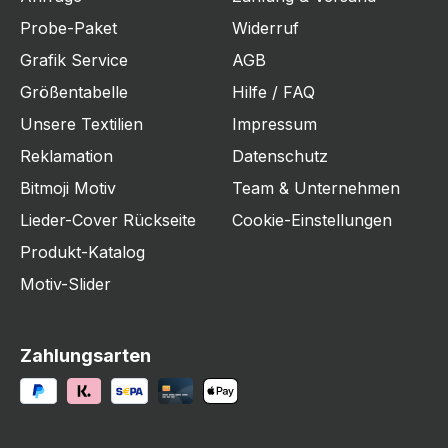
Probe-Paket
Widerruf
Grafik Service
AGB
Größentabelle
Hilfe / FAQ
Unsere Textilien
Impressum
Reklamation
Datenschutz
Bitmoji Motiv
Team & Unternehmen
Lieder-Cover Rückseite
Cookie-Einstellungen
Produkt-Katalog
Motiv-Slider
Zahlungsarten