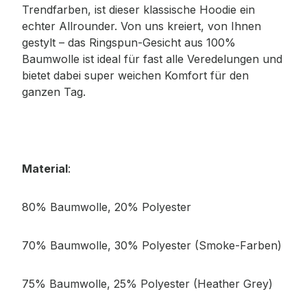
Trendfarben, ist dieser klassische Hoodie ein
echter Allrounder. Von uns kreiert, von Ihnen
gestylt – das Ringspun-Gesicht aus 100%
Baumwolle ist ideal für fast alle Veredelungen und
bietet dabei super weichen Komfort für den
ganzen Tag.
Material
:
80% Baumwolle, 20% Polyester
70% Baumwolle, 30% Polyester (Smoke-Farben)
75% Baumwolle, 25% Polyester (Heather Grey)