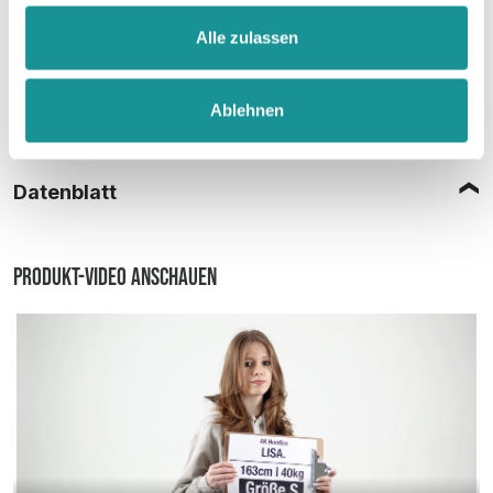
Alle zulassen
Ablehnen
Größentabelle
Datenblatt
Produkt-Video anschauen