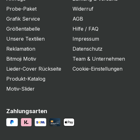
Probe-Paket
Widerruf
Grafik Service
AGB
Größentabelle
Hilfe / FAQ
Unsere Textilien
Impressum
Reklamation
Datenschutz
Bitmoji Motiv
Team & Unternehmen
Lieder-Cover Rückseite
Cookie-Einstellungen
Produkt-Katalog
Motiv-Slider
Zahlungsarten