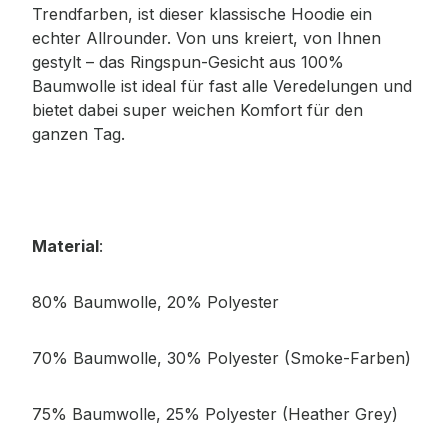
Trendfarben, ist dieser klassische Hoodie ein
echter Allrounder. Von uns kreiert, von Ihnen
gestylt – das Ringspun-Gesicht aus 100%
Baumwolle ist ideal für fast alle Veredelungen und
bietet dabei super weichen Komfort für den
ganzen Tag.
Material
:
80% Baumwolle, 20% Polyester
70% Baumwolle, 30% Polyester (Smoke-Farben)
75% Baumwolle, 25% Polyester (Heather Grey)