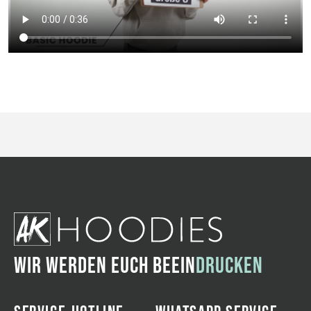
WIR WERDEN EUCH BEEIN
DRUCKEN