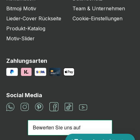
Bitmoji Motiv
Team & Unternehmen
Lieder-Cover Rückseite
Cookie-Einstellungen
Produkt-Katalog
Motiv-Slider
Zahlungsarten
Social Media