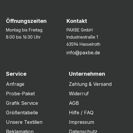
Öffnungszeiten
Kontakt
Montag bis Freitag
PAXBE GmbH
8:00 bis 16:30 Uhr
Industriestraße 1
63594 Hasselroth
info@paxbe.de
Service
Unternehmen
Anfrage
Zahlung & Versand
Probe-Paket
Widerruf
Grafik Service
AGB
Größentabelle
Hilfe / FAQ
Unsere Textilien
Impressum
Reklamation
Datenschutz