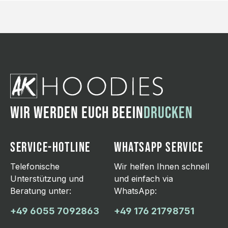
WIR WERDEN EUCH BEEIN
DRUCKEN
SERVICE-HOTLINE
WHATSAPP SERVICE
Telefonische
Wir helfen Ihnen schnell
Unterstützung und
und einfach via
Beratung unter:
WhatsApp:
+49 6055 7092863
+49 176 21798751