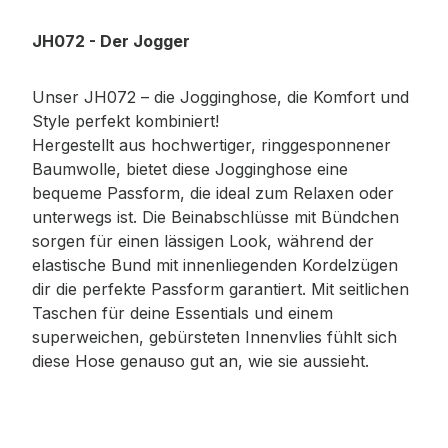
JH072 - Der Jogger
Unser JH072 – die Jogginghose, die Komfort und
Style perfekt kombiniert!
Hergestellt aus hochwertiger, ringgesponnener
Baumwolle, bietet diese Jogginghose eine
bequeme Passform, die ideal zum Relaxen oder
unterwegs ist. Die Beinabschlüsse mit Bündchen
sorgen für einen lässigen Look, während der
elastische Bund mit innenliegenden Kordelzügen
dir die perfekte Passform garantiert. Mit seitlichen
Taschen für deine Essentials und einem
superweichen, gebürsteten Innenvlies fühlt sich
diese Hose genauso gut an, wie sie aussieht.