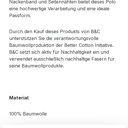
Nackenband und Seitennähten bietet dieses Polo
eine hochwertige Verarbeitung und eine ideale
Passform.
Durch den Kauf dieses Produkts von B&C
unterstützen Sie die verantwortungsvolle
Baumwollproduktion der Better Cotton Initiative.
B&C setzt sich aktiv für Nachhaltigkeit ein und
verwendet ausschließlich nachhaltige Fasern für
seine Baumwollprodukte.
Material
:
100% Baumwolle