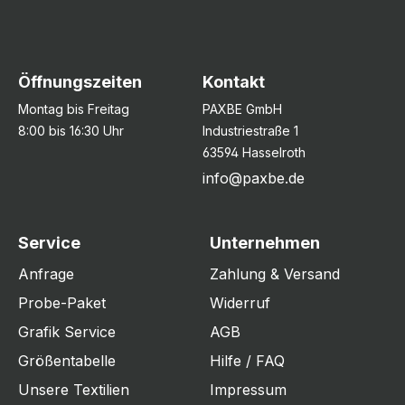
Öffnungszeiten
Kontakt
Montag bis Freitag
PAXBE GmbH
8:00 bis 16:30 Uhr
Industriestraße 1
63594 Hasselroth
info@paxbe.de
Service
Unternehmen
Anfrage
Zahlung & Versand
Probe-Paket
Widerruf
Grafik Service
AGB
Größentabelle
Hilfe / FAQ
Unsere Textilien
Impressum