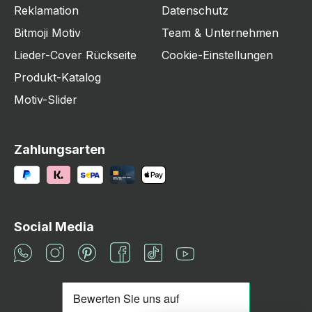
Reklamation
Datenschutz
Bitmoji Motiv
Team & Unternehmen
Lieder-Cover Rückseite
Cookie-Einstellungen
Produkt-Katalog
Motiv-Slider
Zahlungsarten
Social Media