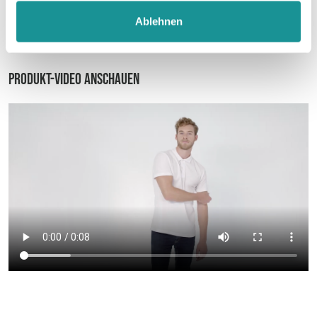
Ablehnen
Datenblatt
Produkt-Video anschauen