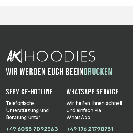
WIR WERDEN EUCH BEEIN
DRUCKEN
SERVICE-HOTLINE
WHATSAPP SERVICE
Telefonische
Wir helfen Ihnen schnell
Unterstützung und
und einfach via
Beratung unter:
WhatsApp:
+49 6055 7092863
+49 176 21798751