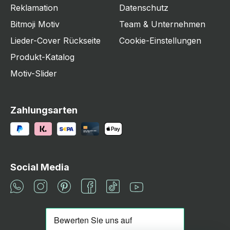
Reklamation
Datenschutz
Bitmoji Motiv
Team & Unternehmen
Lieder-Cover Rückseite
Cookie-Einstellungen
Produkt-Katalog
Motiv-Slider
Zahlungsarten
Social Media