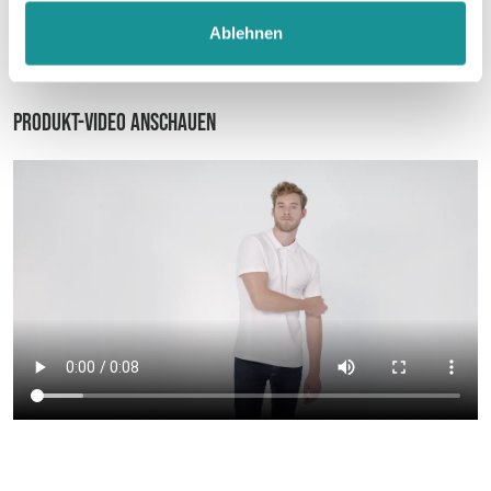
Ablehnen
Datenblatt
Produkt-Video anschauen