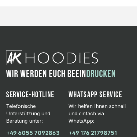
WIR WERDEN EUCH BEEIN
DRUCKEN
SERVICE-HOTLINE
WHATSAPP SERVICE
Telefonische
Wir helfen Ihnen schnell
Unterstützung und
und einfach via
Beratung unter:
WhatsApp:
+49 6055 7092863
+49 176 21798751