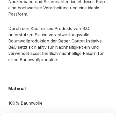
Nackenband und Seitennähten bietet dieses Polo
eine hochwertige Verarbeitung und eine ideale
Passform.
Durch den Kauf dieses Produkts von B&C
unterstützen Sie die verantwortungsvolle
Baumwollproduktion der Better Cotton Initiative.
B&C setzt sich aktiv für Nachhaltigkeit ein und
verwendet ausschließlich nachhaltige Fasern für
seine Baumwollprodukte.
Material
:
100% Baumwolle