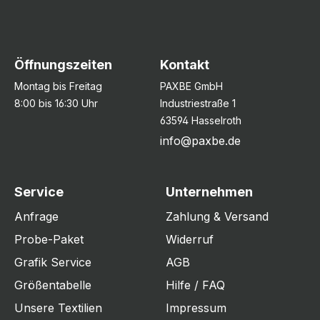
Öffnungszeiten
Kontakt
Montag bis Freitag
PAXBE GmbH
8:00 bis 16:30 Uhr
Industriestraße 1
63594 Hasselroth
info@paxbe.de
Service
Unternehmen
Anfrage
Zahlung & Versand
Probe-Paket
Widerruf
Grafik Service
AGB
Größentabelle
Hilfe / FAQ
Unsere Textilien
Impressum