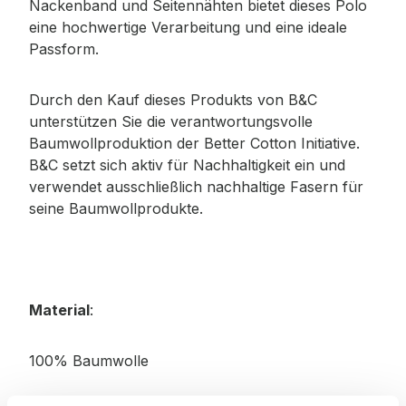
Nackenband und Seitennähten bietet dieses Polo
eine hochwertige Verarbeitung und eine ideale
Passform.
Durch den Kauf dieses Produkts von B&C
unterstützen Sie die verantwortungsvolle
Baumwollproduktion der Better Cotton Initiative.
B&C setzt sich aktiv für Nachhaltigkeit ein und
verwendet ausschließlich nachhaltige Fasern für
seine Baumwollprodukte.
Material
:
100% Baumwolle