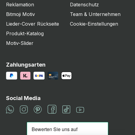
Reklamation
Datenschutz
Bitmoji Motiv
Team & Unternehmen
Lieder-Cover Rückseite
Cookie-Einstellungen
Produkt-Katalog
Motiv-Slider
Zahlungsarten
Social Media