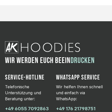
WIR WERDEN EUCH BEEIN
DRUCKEN
SERVICE-HOTLINE
WHATSAPP SERVICE
Telefonische
Wir helfen Ihnen schnell
Unterstützung und
und einfach via
Beratung unter:
WhatsApp:
+49 6055 7092863
+49 176 21798751