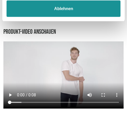
Ablehnen
Datenblatt
Produkt-Video anschauen