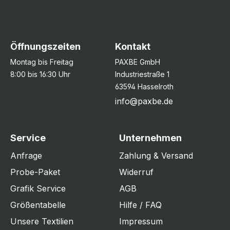
Öffnungszeiten
Kontakt
Montag bis Freitag
PAXBE GmbH
8:00 bis 16:30 Uhr
Industriestraße 1
63594 Hasselroth
info@paxbe.de
Service
Unternehmen
Anfrage
Zahlung & Versand
Probe-Paket
Widerruf
Grafik Service
AGB
Größentabelle
Hilfe / FAQ
Unsere Textilien
Impressum