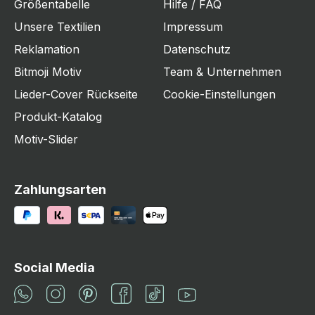
Größentabelle
Hilfe / FAQ
Unsere Textilien
Impressum
Reklamation
Datenschutz
Bitmoji Motiv
Team & Unternehmen
Lieder-Cover Rückseite
Cookie-Einstellungen
Produkt-Katalog
Motiv-Slider
Zahlungsarten
Social Media