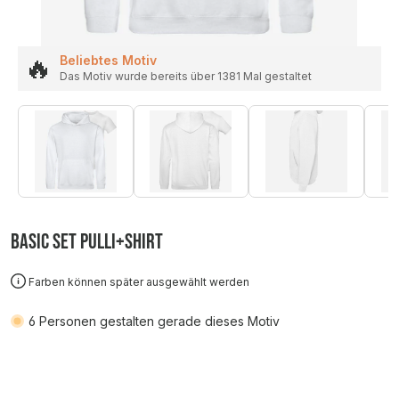
🔥
Beliebtes Motiv
Das Motiv wurde bereits über 1381 Mal gestaltet
Basic SET Pulli+Shirt
Farben können später ausgewählt werden
6
Personen gestalten gerade dieses Motiv