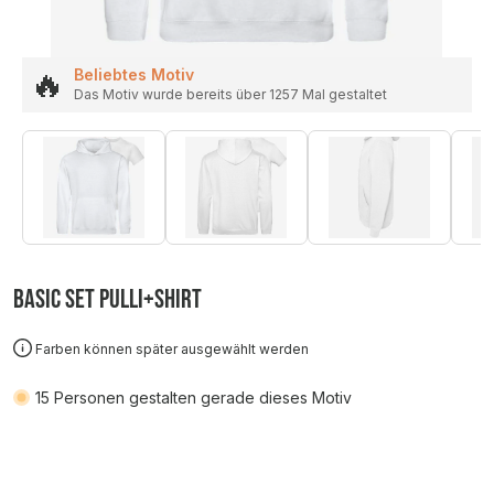
🔥
Beliebtes Motiv
Das Motiv wurde bereits über 1257 Mal gestaltet
Basic SET Pulli+Shirt
Farben können später ausgewählt werden
15
Personen gestalten gerade dieses Motiv