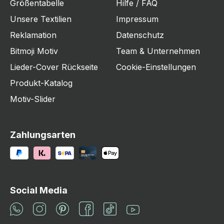
Größentabelle
Hilfe / FAQ
Unsere Textilien
Impressum
Reklamation
Datenschutz
Bitmoji Motiv
Team & Unternehmen
Lieder-Cover Rückseite
Cookie-Einstellungen
Produkt-Katalog
Motiv-Slider
Zahlungsarten
Social Media