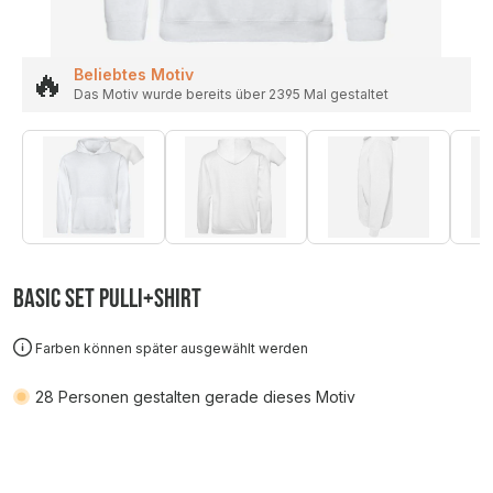
🔥
Beliebtes Motiv
Das Motiv wurde bereits über 2395 Mal gestaltet
Basic SET Pulli+Shirt
Farben können später ausgewählt werden
28
Personen gestalten gerade dieses Motiv