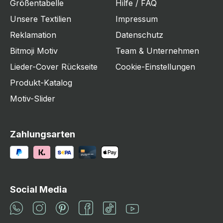
Größentabelle
Hilfe / FAQ
Unsere Textilien
Impressum
Reklamation
Datenschutz
Bitmoji Motiv
Team & Unternehmen
Lieder-Cover Rückseite
Cookie-Einstellungen
Produkt-Katalog
Motiv-Slider
Zahlungsarten
Social Media