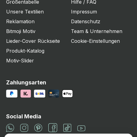
Größentabelle
Hilfe / FAQ
Unsere Textilien
Impressum
Reklamation
Datenschutz
Bitmoji Motiv
Team & Unternehmen
Lieder-Cover Rückseite
Cookie-Einstellungen
Produkt-Katalog
Motiv-Slider
Zahlungsarten
Social Media