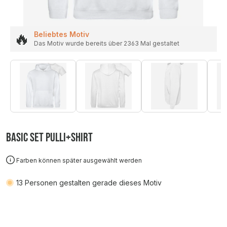
🔥
Beliebtes Motiv
Das Motiv wurde bereits über 2363 Mal gestaltet
Basic SET Pulli+Shirt
Farben können später ausgewählt werden
13
Personen gestalten gerade dieses Motiv