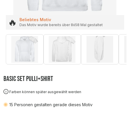
🔥
Beliebtes Motiv
Das Motiv wurde bereits über 8658 Mal gestaltet
Basic SET Pulli+Shirt
Farben können später ausgewählt werden
15
Personen gestalten gerade dieses Motiv