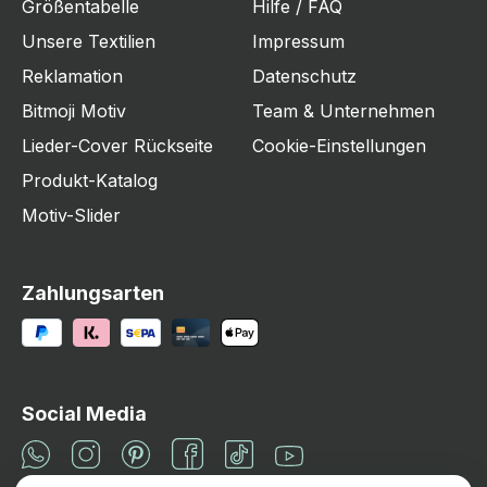
Größentabelle
Hilfe / FAQ
Unsere Textilien
Impressum
Reklamation
Datenschutz
Bitmoji Motiv
Team & Unternehmen
Lieder-Cover Rückseite
Cookie-Einstellungen
Produkt-Katalog
Motiv-Slider
Zahlungsarten
Social Media