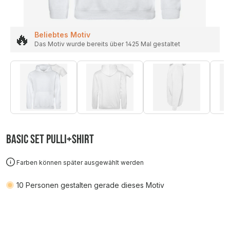
🔥
Beliebtes Motiv
Das Motiv wurde bereits über 1425 Mal gestaltet
Basic SET Pulli+Shirt
Farben können später ausgewählt werden
10
Personen gestalten gerade dieses Motiv