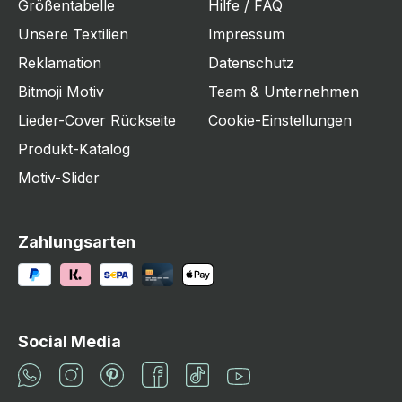
Größentabelle
Hilfe / FAQ
Unsere Textilien
Impressum
Reklamation
Datenschutz
Bitmoji Motiv
Team & Unternehmen
Lieder-Cover Rückseite
Cookie-Einstellungen
Produkt-Katalog
Motiv-Slider
Zahlungsarten
Social Media