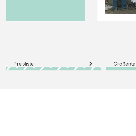
Preisliste
Größenta