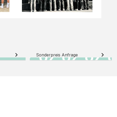
Sonderpreis Anfrage
N