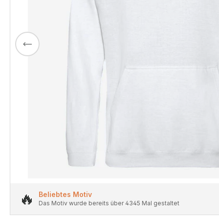
🔥
Beliebtes Motiv
Das Motiv wurde bereits über 4345 Mal gestaltet