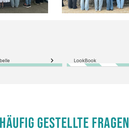
belle
LookBook
HÄUFIG GESTELLTE FRAGE