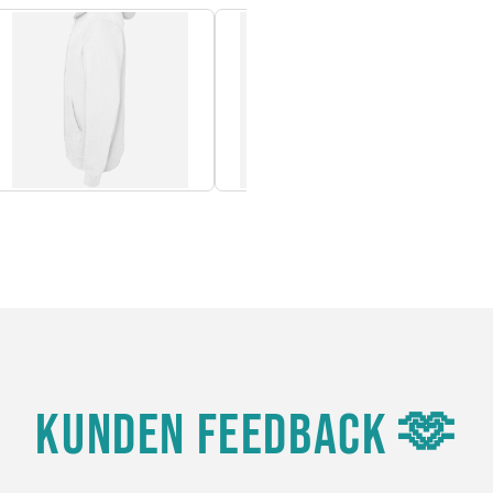
KUNDEN FEEDBACK 🫶