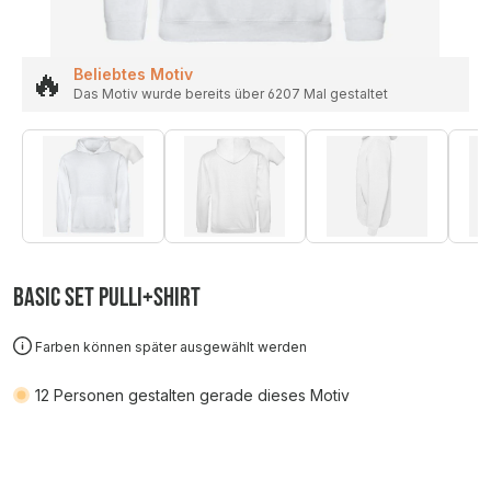
🔥
Beliebtes Motiv
Das Motiv wurde bereits über 6207 Mal gestaltet
Basic SET Pulli+Shirt
Farben können später ausgewählt werden
12
Personen gestalten gerade dieses Motiv