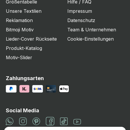
Größentabelle
Hilfe / FAQ
Unsere Textilien
Impressum
Reklamation
Datenschutz
Bitmoji Motiv
Team & Unternehmen
Lieder-Cover Rückseite
Cookie-Einstellungen
Produkt-Katalog
Motiv-Slider
Zahlungsarten
Social Media